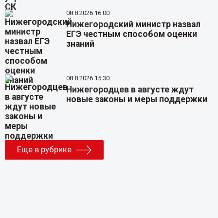
08.8.2026 16:00
Нижегородский министр назвал
ЕГЭ честным способом оценки
знаний
08.8.2026 15:30
Нижегородцев в августе ждут
новые законы и меры поддержки
Еще в рубрике