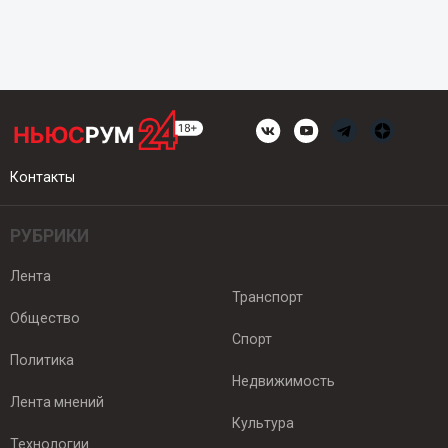
Контакты
РУБРИКИ
Лента
Транспорт
Общество
Спорт
Политика
Недвижимость
Лента мнений
Культура
Технологии