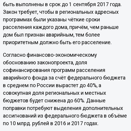
быть выполнены в срок до 1 сентября 2017 года.
Закон требует, чтобы в региональных адресных
программах были указаны чёткие сроки
расселения каждого дома, причём, чем раньше
дом был признан аварийным, тем более
приоритетным должно быть его расселение.
Согласно финансово-экономическому
обоснованию законопроекта, доля
софинансирования программ расселения
аварийного фонда за счёт федерального бюджета
в среднем по России вырастет до 40%, а
совокупная доля региональных и местных
бюджетов будет снижена до 60%. Данные
поправки потребуют выделения дополнительных
ассигнований из федерального бюджета в объёме
по 10 млрд. рублей в 2016 и 2017 годах.