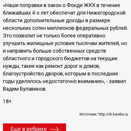
«Наши поправки в закон о Фонде ЖКХ в течение
ближайших 4-х лет обеспечат для Нижегородской
области дополнительные доходы в размере
нескольких сотен миллионов федеральных рублей.
Это позволит не только более оперативно
улучшить жилищные условия тысячам жителей, но
и направить больше собственных средств
областного и городского бюджетов на текущие
нужды, такие как ремонт дорог и домов,
благоустройство дворов, которым в последние
годы уделялось недостаточно внимания», - заявил
Вадим Булавинов.
18+
Источник:
http://rk.karelia.ru
Еще в рубрике