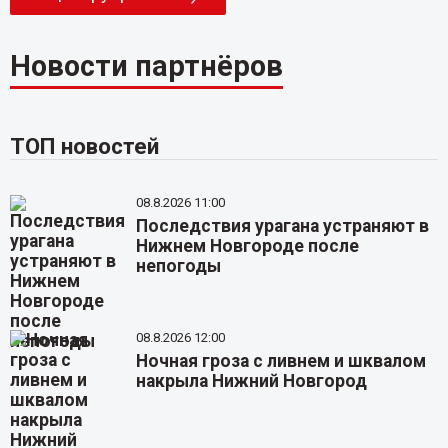
Новости партнёров
ТОП новостей
08.8.2026 11:00
Последствия урагана устраняют в
Нижнем Новгороде после
непогоды
08.8.2026 12:00
Ночная гроза с ливнем и шквалом
накрыла Нижний Новгород