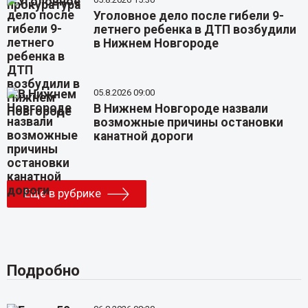
Уголовное дело после гибели 9-
летнего ребенка в ДТП возбудили
в Нижнем Новгороде
05.8.2026 09:00
В Нижнем Новгороде назвали
возможные причины остановки
канатной дороги
Еще в рубрике
Подробно