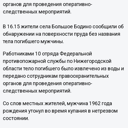
органов для проведения оперативно-
следственных мероприятий.
В 16.15 жители села Большое Бодино сообщили об
обнаружении на поверхности пруда без названия
тела погибшего мужчины.
Работниками 10 отряда Федеральной
противопожарной службы по Нижегородской
области тело погибшего было извлечено из воды и
передано сотрудникам правоохранительных
органов для проведения оперативно-
следственных мероприятий.
Со слов местных жителей, мужчина 1962 года
рождения утонул во время купания в нетрезвом
состоянии.