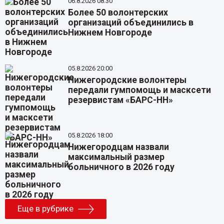
06.8.2026 08:30
Более 50 волонтерских
организаций объединились в
Нижнем Новгороде
05.8.2026 20:00
Нижегородские волонтеры
передали гумпомощь и масксети
резервистам «БАРС-НН»
05.8.2026 18:00
Нижегородцам назвали
максимальный размер
больничного в 2026 году
Еще в рубрике