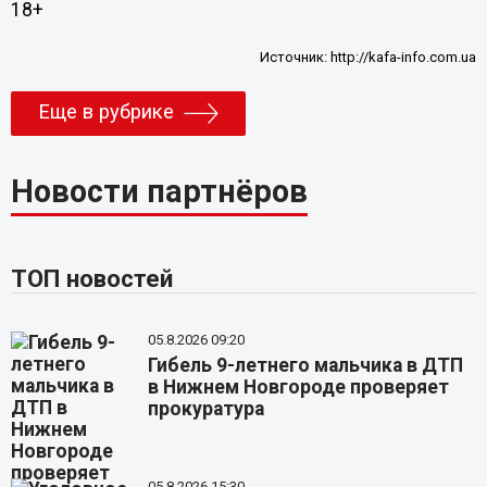
18+
Источник:
http://kafa-info.com.ua
Еще в рубрике
Новости партнёров
ТОП новостей
05.8.2026 09:20
Гибель 9-летнего мальчика в ДТП
в Нижнем Новгороде проверяет
прокуратура
05.8.2026 15:30