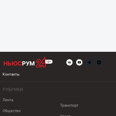
Контакты
РУБРИКИ
Лента
Транспорт
Общество