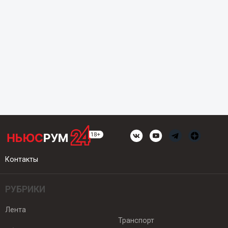
Контакты
РУБРИКИ
Лента
Транспорт