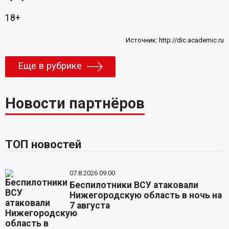
18+
Источник:
http://dic.academic.ru
Еще в рубрике
Новости партнёров
ТОП новостей
07.8.2026 09:00
Беспилотники ВСУ атаковали
Нижегородскую область в ночь на
7 августа