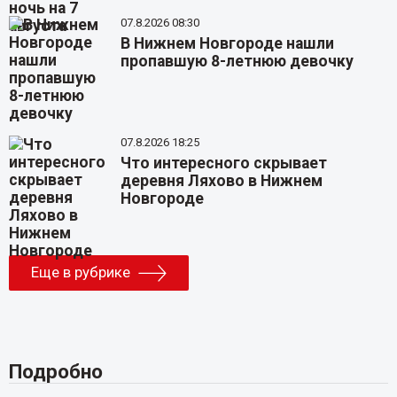
07.8.2026 08:30
В Нижнем Новгороде нашли
пропавшую 8-летнюю девочку
07.8.2026 18:25
Что интересного скрывает
деревня Ляхово в Нижнем
Новгороде
Еще в рубрике
Подробно