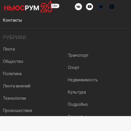
Контакты
РУБРИКИ
Лента
Транспорт
Общество
Спорт
Политика
Недвижимость
Лента мнений
Культура
Технологии
Подробно
Происшествия
Здоровье
Экономика
ПОДПИСКА