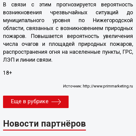
В связи с этим прогнозируется вероятность
возникновения чрезвычайных ситуаций до
муниципального уровня по Нижегородской
области, связанных с возникновением природных
пожаров. Повышается вероятность увеличения
числа очагов и площадей природных пожаров,
распространения огня на населенные пункты, ГРС,
ЛЭП и линии связи.
18+
Источник:
http://www.primmarketing.ru
Еще в рубрике
Новости партнёров