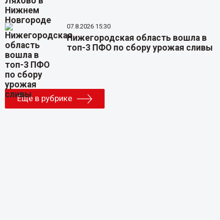
07.8.2026 15:30
Нижегородская область вошла в
топ-3 ПФО по сбору урожая сливы
Еще в рубрике