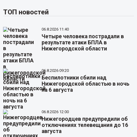
ТОП новостей
06.8.2026 11:40
Четыре человека пострадали в
результате атаки БПЛА в
Нижегородской области
06.8.2026 09:20
Беспилотники сбили над
Нижегородской областью в ночь
на 6 августа
06.8.2026 12:00
Нижегородцев предупредили об
отключениях телевещания до 16
августа