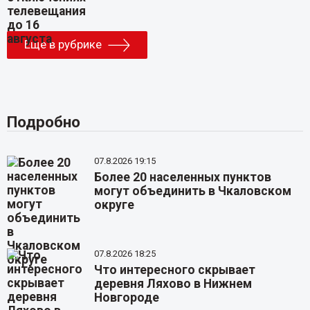
Еще в рубрике
Подробно
07.8.2026 19:15
Более 20 населенных пунктов
могут объединить в Чкаловском
округе
07.8.2026 18:25
Что интересного скрывает
деревня Ляхово в Нижнем
Новгороде