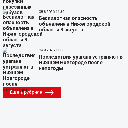
08.8.2026 11:30
Беспилотная опасность
объявлена в Нижегородской
области 8 августа
08.8.2026 11:00
Последствия урагана устраняют в
Нижнем Новгороде после
непогоды
Еще в рубрике