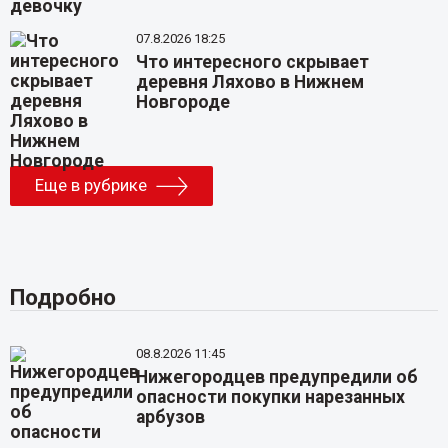
07.8.2026 18:25
Что интересного скрывает
деревня Ляхово в Нижнем
Новгороде
Еще в рубрике
Подробно
08.8.2026 11:45
Нижегородцев предупредили об
опасности покупки нарезанных
арбузов