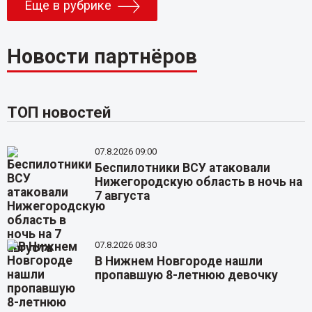
Еще в рубрике
Новости партнёров
ТОП новостей
07.8.2026 09:00
Беспилотники ВСУ атаковали
Нижегородскую область в ночь на
7 августа
07.8.2026 08:30
В Нижнем Новгороде нашли
пропавшую 8-летнюю девочку