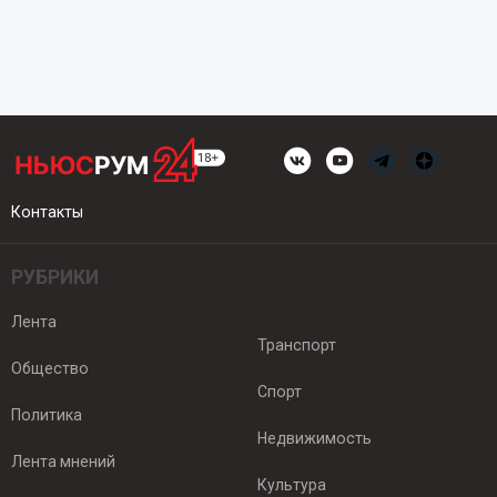
Контакты
РУБРИКИ
Лента
Транспорт
Общество
Спорт
Политика
Недвижимость
Лента мнений
Культура