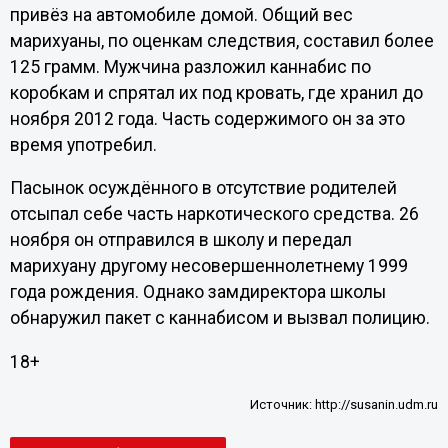
привёз на автомобиле домой. Общий вес
марихуаны, по оценкам следствия, составил более
125 грамм. Мужчина разложил каннабис по
коробкам и спрятал их под кровать, где хранил до
ноября 2012 года. Часть содержимого он за это
время употребил.
Пасынок осуждённого в отсутствие родителей
отсыпал себе часть наркотического средства. 26
ноября он отправился в школу и передал
марихуану другому несовершеннолетнему 1999
года рождения. Однако замдиректора школы
обнаружил пакет с каннабисом и вызвал полицию.
18+
Источник:
http://susanin.udm.ru