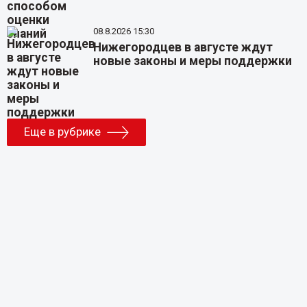
08.8.2026 15:30
Нижегородцев в августе ждут
новые законы и меры поддержки
Еще в рубрике