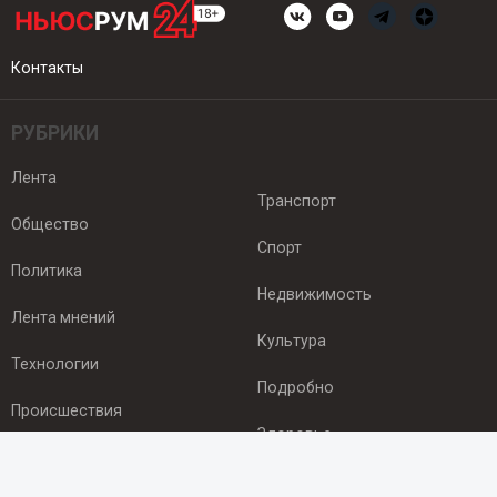
Контакты
РУБРИКИ
Лента
Транспорт
Общество
Спорт
Политика
Недвижимость
Лента мнений
Культура
Технологии
Подробно
Происшествия
Здоровье
Экономика
ПОДПИСКА