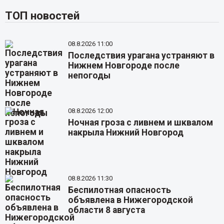
ТОП новостей
08.8.2026 11:00
Последствия урагана устраняют в
Нижнем Новгороде после
непогоды
08.8.2026 12:00
Ночная гроза с ливнем и шквалом
накрыла Нижний Новгород
08.8.2026 11:30
Беспилотная опасность
объявлена в Нижегородской
области 8 августа