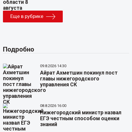
Еще в рубрике
Подробно
09.8.2026 14:30
Айрат Ахметшин покинул пост
главы нижегородского
управления СК
08.8.2026 16:00
Нижегородский министр назвал
ЕГЭ честным способом оценки
знаний