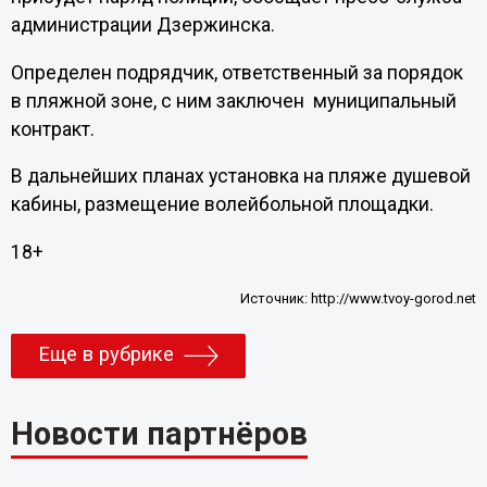
администрации Дзержинска.
Определен подрядчик, ответственный за порядок
в пляжной зоне, с ним заключен муниципальный
контракт.
В дальнейших планах установка на пляже душевой
кабины, размещение волейбольной площадки.
18+
Источник:
http://www.tvoy-gorod.net
Еще в рубрике
Новости партнёров