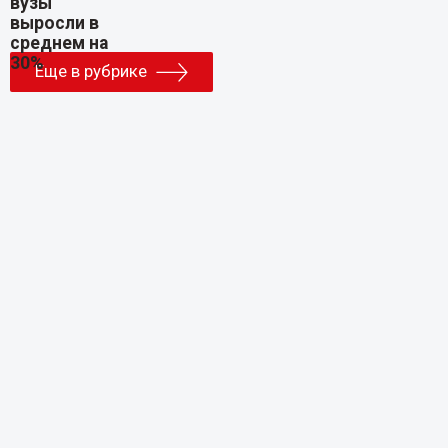
Еще в рубрике