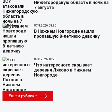
Нижегородскую область в ночь на
7 августа
07.8.2026 08:30
В Нижнем Новгороде нашли
пропавшую 8-летнюю девочку
07.8.2026 18:25
Что интересного скрывает
деревня Ляхово в Нижнем
Новгороде
Еще в рубрике