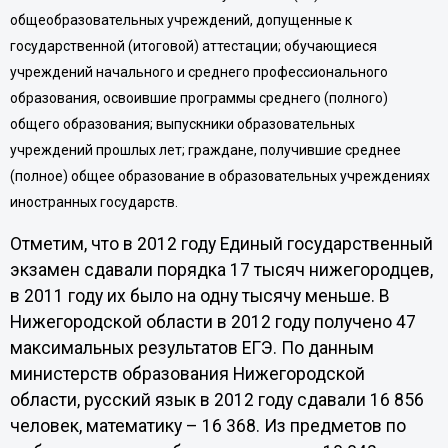
общеобразовательных учреждений, допущенные к
государственной (итоговой) аттестации; обучающиеся
учреждений начального и среднего профессионального
образования, освоившие программы среднего (полного)
общего образования; выпускники образовательных
учреждений прошлых лет; граждане, получившие среднее
(полное) общее образование в образовательных учреждениях
иностранных государств.
Отметим, что в 2012 году Единый государственный
экзамен сдавали порядка 17 тысяч нижегородцев,
в 2011 году их было на одну тысячу меньше. В
Нижегородской области в 2012 году получено 47
максимальных результатов ЕГЭ. По данным
министерств образования Нижегородской
области, русский язык в 2012 году сдавали 16 856
человек, математику – 16 368. Из предметов по