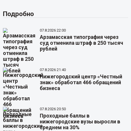
Подробно
07.8.2026 22:00
Арзамасская типография через
суд отменила штраф в 250 тысяч
рублей
07.8.2026 21:40
Нижегородский центр «Честный
знак» обработал 466 обращений
бизнеса
07.8.2026 20:50
Проходные баллы в
нижегородские вузы выросли в
среднем на 30%