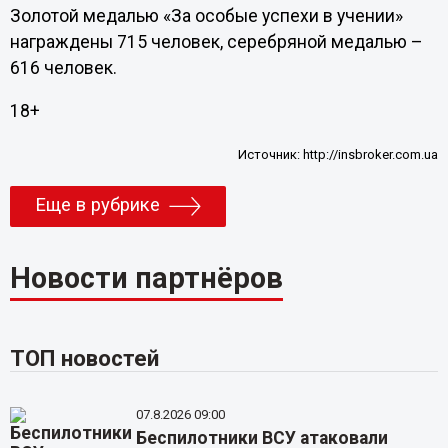
Золотой медалью «За особые успехи в учении»
награждены 715 человек, серебряной медалью –
616 человек.
18+
Источник:
http://insbroker.com.ua
Еще в рубрике
Новости партнёров
ТОП новостей
07.8.2026 09:00
Беспилотники ВСУ атаковали