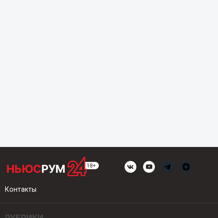
Контакты