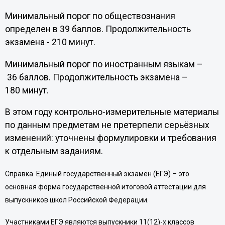
Минимальный порог по обществознания
определен в 39 баллов. Продолжительность
экзамена - 210 минут.
Минимальный порог по иностранным языкам –
36 баллов. Продолжительность экзамена –
180 минут.
В этом году контрольно-измерительные материалы
по данным предметам не претерпели серьёзных
изменений: уточнены формулировки и требования
к отдельным заданиям.
Справка. Единый государственный экзамен (ЕГЭ) – это
основная форма государственной итоговой аттестации для
выпускников школ Российской Федерации.
Участниками ЕГЭ являются выпускники 11(12)-х классов