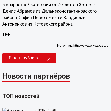
в возрастной категории от 2-х лет до 3-х лет -
Денис Абрамов из Дальнеконстантиновского
района, София Перехожева и Владислав
Антоненков из Кстовского района.
18+
Источник:
http://www.e-kuzbass.ru
Еще в рубрике
Новости партнёров
ТОП новостей
06.8.2026 11:40