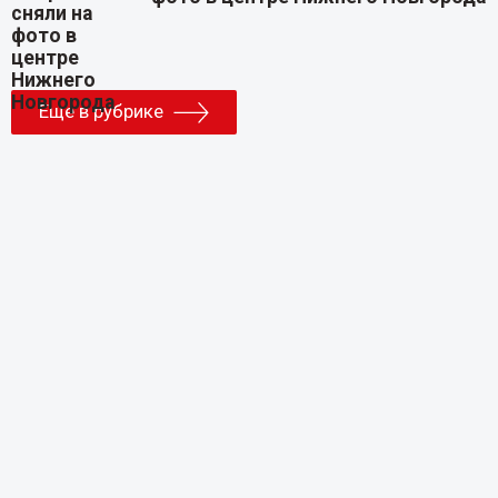
Еще в рубрике