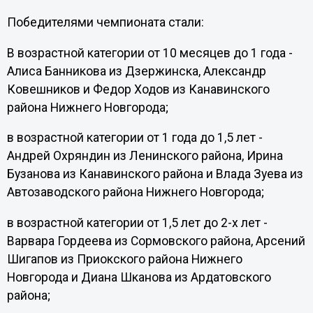
Победителями чемпионата стали:
В возрастной категории от 10 месяцев до 1 года -
Алиса Банникова из Дзержинска, Александр
Ковешников и Федор Ходов из Канавинского
района Нижнего Новгорода;
в возрастной категории от 1 года до 1,5 лет -
Андрей Охряндин из Ленинского района, Ирина
Бузанова из Канавинского района и Влада Зуева из
Автозаводского района Нижнего Новгорода;
в возрастной категории от 1,5 лет до 2-х лет -
Варвара Гордеева из Сормовского района, Арсений
Шигапов из Приокского района Нижнего
Новгорода и Диана Шканова из Ардатовского
района;