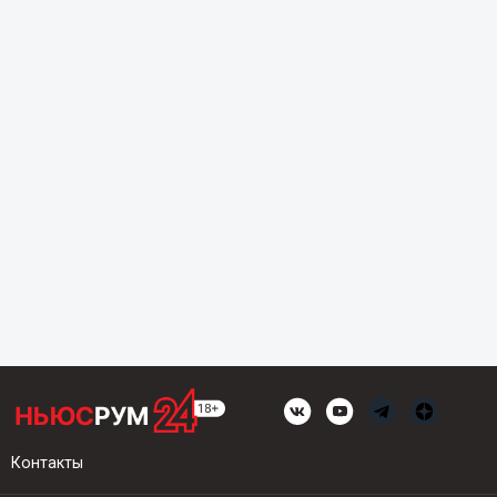
Контакты