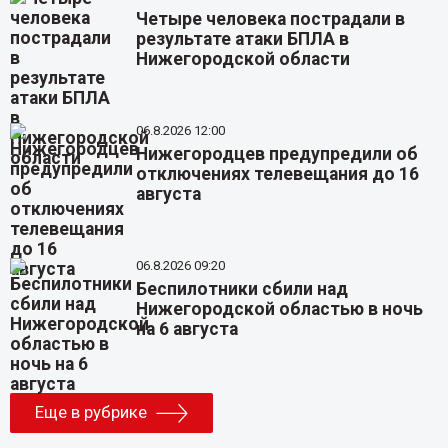
Четыре человека пострадали в
результате атаки БПЛА в
Нижегородской области
06.8.2026 12:00
Нижегородцев предупредили об
отключениях телевещания до 16
августа
06.8.2026 09:20
Беспилотники сбили над
Нижегородской областью в ночь
на 6 августа
Еще в рубрике