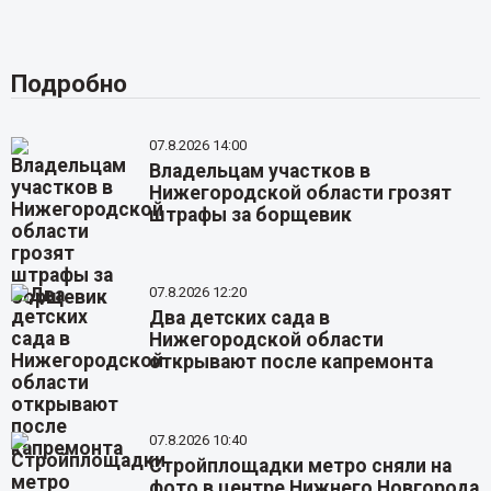
Подробно
07.8.2026 14:00
Владельцам участков в
Нижегородской области грозят
штрафы за борщевик
07.8.2026 12:20
Два детских сада в
Нижегородской области
открывают после капремонта
07.8.2026 10:40
Стройплощадки метро сняли на
фото в центре Нижнего Новгорода