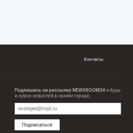
Контакты
Подпишись на рассылку NEWSROOM24
и будь
в курсе новостей в своём городе:
Подписаться