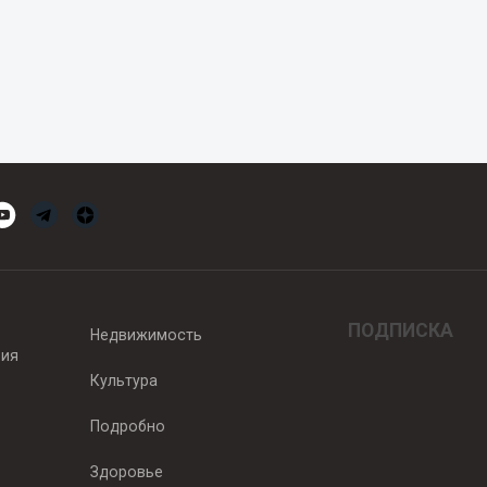
ПОДПИСКА
Недвижимость
вия
Культура
Подробно
Здоровье