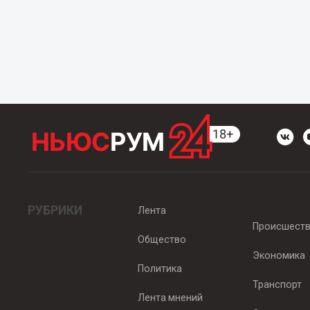
РУБРИКИ
Лента
Происшест
Общество
Экономика
Политика
Транспорт
Лента мнений