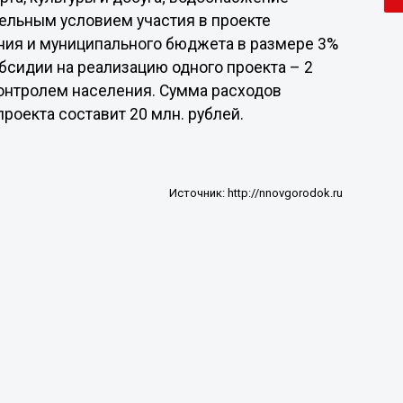
тельным условием участия в проекте
ния и муниципального бюджета в размере 3%
бсидии на реализацию одного проекта – 2
контролем населения. Сумма расходов
проекта составит 20 млн. рублей.
Источник:
http://nnovgorodok.ru