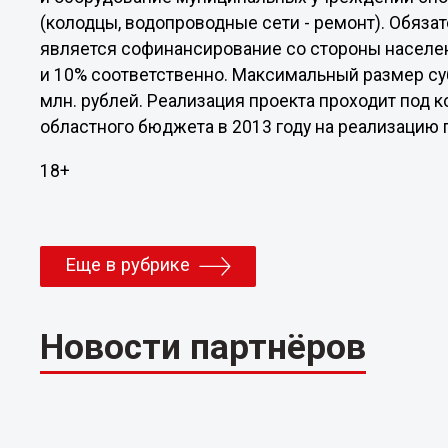
(колодцы, водопроводные сети - ремонт). Обяза
является софинансирование со стороны населе
и 10% соответственно. Максимальный размер су
млн. рублей. Реализация проекта проходит под 
областного бюджета в 2013 году на реализацию 
18+
Еще в рубрике
Новости партнёров