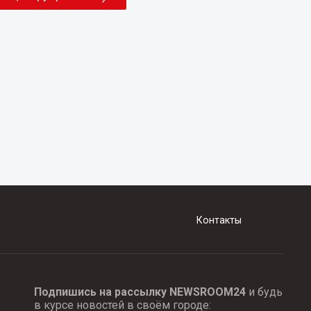
Контакты
Подпишись на рассылку NEWSROOM24
и будь
в курсе новостей в своём городе: