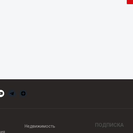
ПОДПИСКА
Недвижимость
вия