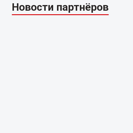
Новости партнёров