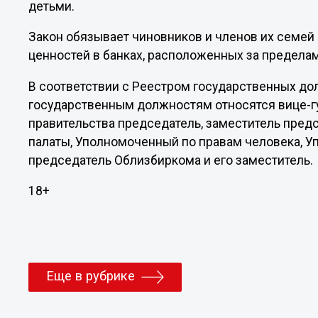
детьми.
Закон обязывает чиновников и членов их семей
ценностей в банках, расположенных за предела
В соответствии с Реестром государственных до
государственным должностям относятся вице-гу
правительства председатель, заместитель пред
палаты, Уполномоченный по правам человека, У
председатель Облизбиркома и его заместитель.
18+
Еще в рубрике