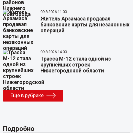
09.8.2026 11:00
Житель Арзамаса продавал
банковские карты для незаконных
операций
09.8.2026 14:00
Трасса М-12 стала одной из
крупнейших строек
Нижегородской области
Еще в рубрике
Подробно