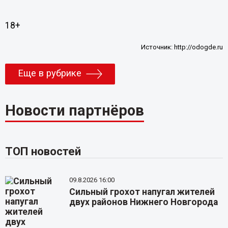
18+
Источник:
http://odogde.ru
Еще в рубрике
Новости партнёров
ТОП новостей
09.8.2026 16:00
Сильный грохот напугал жителей
двух районов Нижнего Новгорода