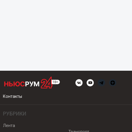
Контакты
РУБРИКИ
Лента
Транспорт