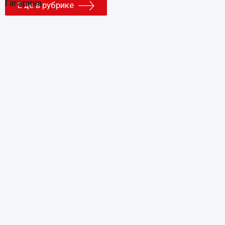
Еще в рубрике