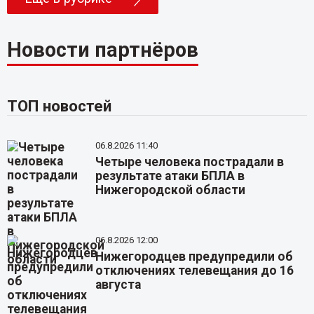
Новости партнёров
ТОП новостей
06.8.2026 11:40
Четыре человека пострадали в
результате атаки БПЛА в
Нижегородской области
06.8.2026 12:00
Нижегородцев предупредили об
отключениях телевещания до 16
августа