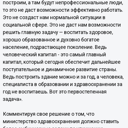
построим, а там будут непрофессиональные люди,
то это не даст возможности эффективно работать.
Это не создаст нам нормальной ситуации в
социальной сфере. Это не даст нам возможности
решить главную задачу — воспитать здоровое,
хорошо образованное и духовно богатое
население, подрастающее поколение. Ведь
человеческий капитал - это самый главный
капитал, который сегодня обеспечит дальнейшее
поступательное и динамичное развитие страны.
Ведь построить здание можно и за год, а человека,
специалиста в образовании и здравоохранении за
год не воспитаешь. Вот это первостепенная
задача».
Комментируя свое решение о том, что
министерство здравоохранения должно ставить