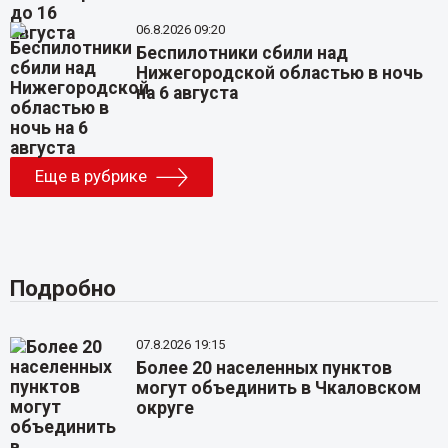
06.8.2026 09:20
Беспилотники сбили над
Нижегородской областью в ночь
на 6 августа
Еще в рубрике
Подробно
07.8.2026 19:15
Более 20 населенных пунктов
могут объединить в Чкаловском
округе