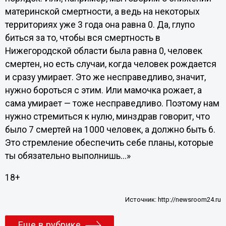
материнской смертности, а ведь на некоторых
территориях уже 3 года она равна 0. Да, глупо
биться за то, чтобы вся смертность в
Нижегородской области была равна 0, человек
смертен, но есть случаи, когда человек рождается
и сразу умирает. Это же несправедливо, значит,
нужно бороться с этим. Или мамочка рожает, а
сама умирает — тоже несправедливо. Поэтому нам
нужно стремиться к нулю, минздрав говорит, что
было 7 смертей на 1000 человек, а должно быть 6.
Это стремление обеспечить себе планы, которые
ты обязательно выполнишь...»
18+
Источник:
http://newsroom24.ru
Еще в рубрике