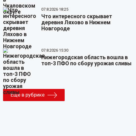
07.8.2026 18:25
Что интересного скрывает
деревня Ляхово в Нижнем
Новгороде
07.8.2026 15:30
Нижегородская область вошла в
топ-3 ПФО по сбору урожая сливы
Еще в рубрике