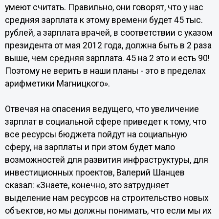
умеют считать. Правильно, они говорят, что у нас
средняя зарплата к этому времени будет 45 тыс.
рублей, а зарплата врачей, в соответствии с указом
президента от мая 2012 года, должна быть в 2 раза
выше, чем средняя зарплата. 45 на 2 это и есть 90!
Поэтому не верить в наши планы - это в пределах
арифметики Магницкого».
Отвечая на опасения ведущего, что увеличение
зарплат в социальной сфере приведет к тому, что
все ресурсы бюджета пойдут на социальную
сферу, на зарплаты и при этом будет мало
возможностей для развития инфраструктуры, для
инвестиционных проектов, Валерий Шанцев
сказал: «Знаете, конечно, это затрудняет
выделение нам ресурсов на строительство новых
объектов, но мы должны понимать, что если мы их