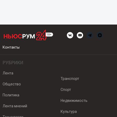
Контакты
РУБРИКИ
Лента
Транспорт
Общество
Спорт
Политика
Недвижимость
Лента мнений
Культура