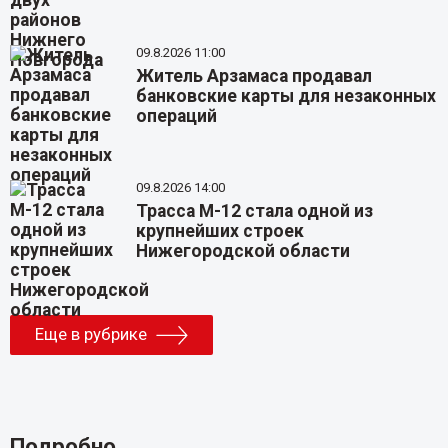
09.8.2026 11:00
Житель Арзамаса продавал
банковские карты для незаконных
операций
09.8.2026 14:00
Трасса М-12 стала одной из
крупнейших строек
Нижегородской области
Еще в рубрике
Подробно