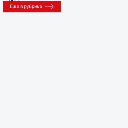
Еще в рубрике