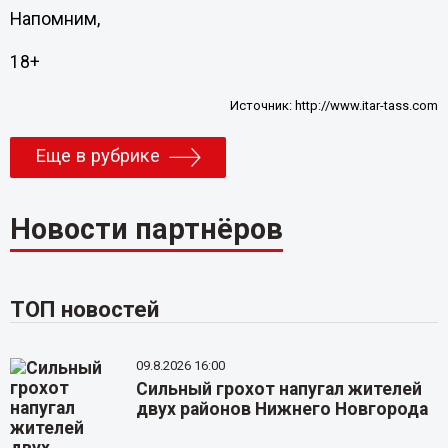
Напомним,
18+
Источник:
http://www.itar-tass.com
Еще в рубрике
Новости партнёров
ТОП новостей
09.8.2026 16:00
Сильный грохот напугал жителей
двух районов Нижнего Новгорода