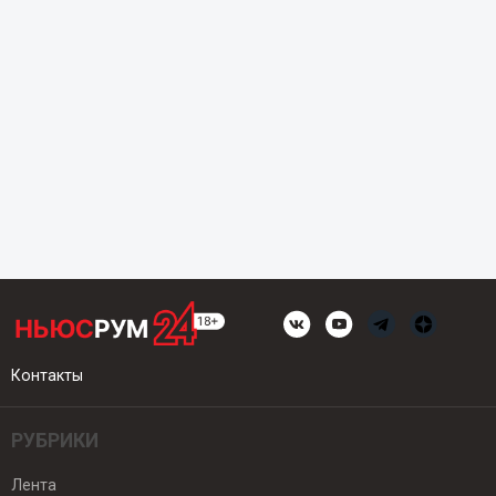
Контакты
РУБРИКИ
Лента