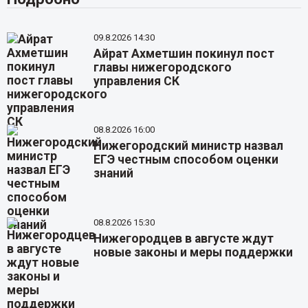
09.8.2026 14:30
Айрат Ахметшин покинул пост
главы нижегородского
управления СК
08.8.2026 16:00
Нижегородский министр назвал
ЕГЭ честным способом оценки
знаний
08.8.2026 15:30
Нижегородцев в августе ждут
новые законы и меры поддержки