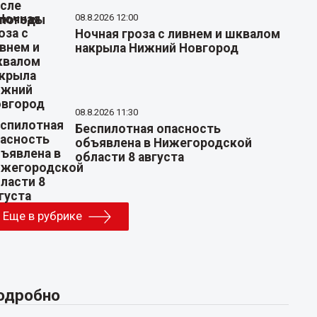
08.8.2026 12:00
Ночная гроза с ливнем и шквалом
накрыла Нижний Новгород
08.8.2026 11:30
Беспилотная опасность
объявлена в Нижегородской
области 8 августа
Еще в рубрике
одробно