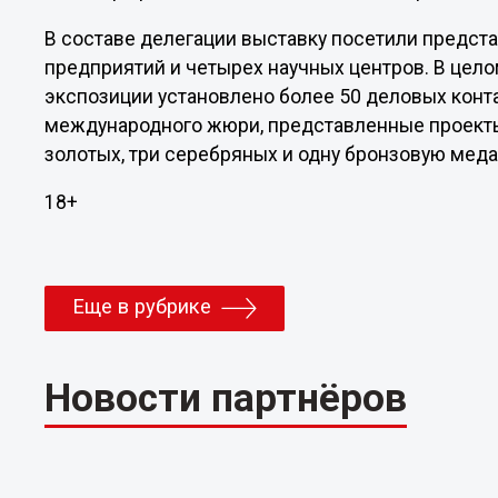
В составе делегации выставку посетили предста
предприятий и четырех научных центров. В цело
экспозиции установлено более 50 деловых конта
международного жюри, представленные проект
золотых, три серебряных и одну бронзовую меда
18+
Еще в рубрике
Новости партнёров