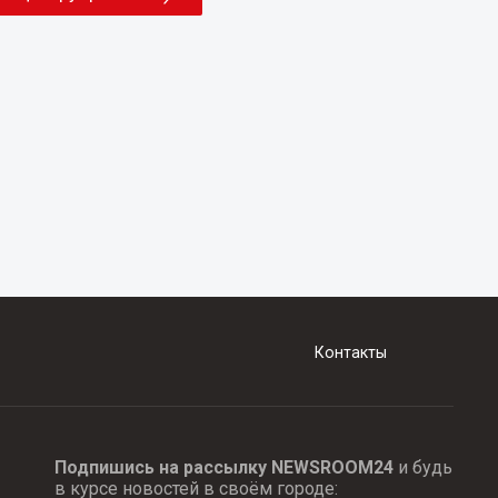
Контакты
Подпишись на рассылку NEWSROOM24
и будь
в курсе новостей в своём городе: