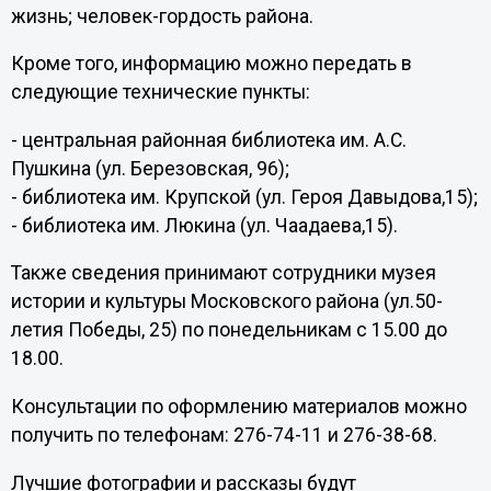
жизнь; человек-гордость района.
Кроме того, информацию можно передать в
следующие технические пункты:
- центральная районная библиотека им. А.С.
Пушкина (ул. Березовская, 96);
- библиотека им. Крупской (ул. Героя Давыдова,15);
- библиотека им. Люкина (ул. Чаадаева,15).
Также сведения принимают сотрудники музея
истории и культуры Московского района (ул.50-
летия Победы, 25) по понедельникам с 15.00 до
18.00.
Консультации по оформлению материалов можно
получить по телефонам: 276-74-11 и 276-38-68.
Лучшие фотографии и рассказы будут