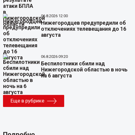
06.8.2026 12:00
Нижегородцев предупредили об
отключениях телевещания до 16
августа
06.8.2026 09:20
Беспилотники сбили над
Нижегородской областью в ночь
на 6 августа
Еще в рубрике
Подробно