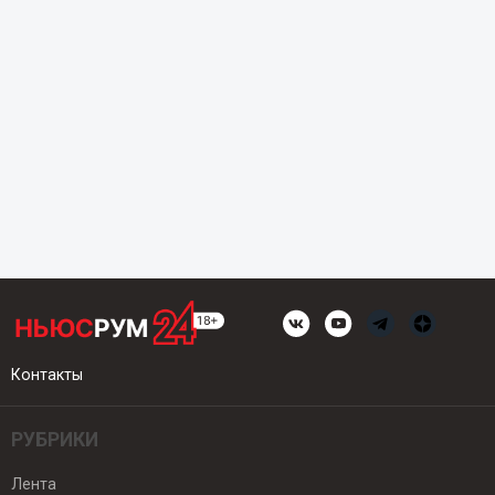
Контакты
РУБРИКИ
Лента