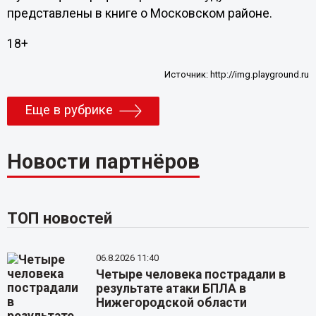
представлены в книге о Московском районе.
18+
Источник:
http://img.playground.ru
Еще в рубрике
Новости партнёров
ТОП новостей
06.8.2026 11:40
Четыре человека пострадали в
результате атаки БПЛА в
Нижегородской области