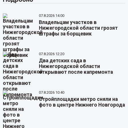
07.8.2026 14:00
Владельцам участков в
Нижегородской области грозят
штрафы за борщевик
07.8.2026 12:20
Два детских сада в
Нижегородской области
открывают после капремонта
07.8.2026 10:40
Стройплощадки метро сняли на
фото в центре Нижнего Новгорода