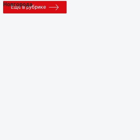
Еще в рубрике