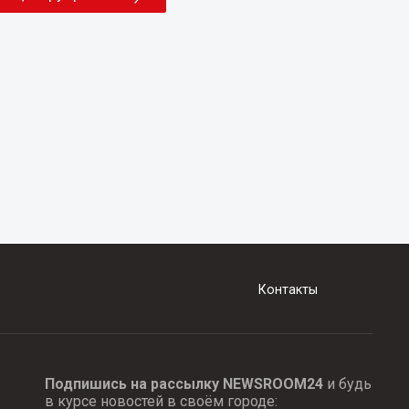
Контакты
Подпишись на рассылку NEWSROOM24
и будь
в курсе новостей в своём городе: