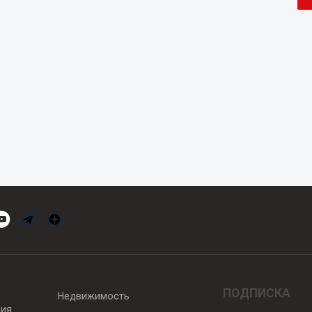
ПОДПИСКА
Недвижимость
вия