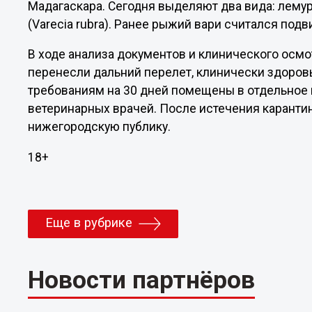
Мадагаскара. Сегодня выделяют два вида: лемур 
(Varecia rubra). Ранее рыжий вари считался под
В ходе анализа документов и клинического осмо
перенесли дальний перелет, клинически здоро
требованиям на 30 дней помещены в отдельное
ветеринарных врачей. После истечения карантин
нижегородскую публику.
18+
Еще в рубрике
Новости партнёров