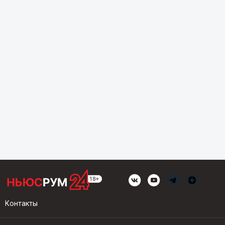
Контакты