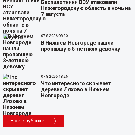
Беспилотники ВСУ атаковали
Нижегородскую область в ночь на
7 августа
07.8.2026 08:30
В Нижнем Новгороде нашли
пропавшую 8-летнюю девочку
07.8.2026 18:25
Что интересного скрывает
деревня Ляхово в Нижнем
Новгороде
Еще в рубрике