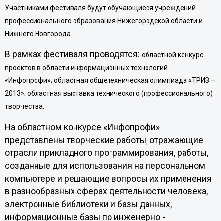
Участниками фестиваля будут
обучающиеся учреждений
профессионального образования Нижегородской области и
Нижнего Новгорода.
В рамках фестиваля проводятся:
областной конкурс
проектов в области информационных технологий
«Инфопрофи»;
областная общетехническая олимпиада «ТРИЗ –
2013»;
областная выставка технического (профессионального)
творчества.
На областном конкурсе «Инфопрофи»
представлены творческие работы, отражающие
отрасли прикладного программирования, работы,
созданные для использования на персональном
компьютере и решающие вопросы их применения
в разнообразных сферах деятельности человека,
электронные библиотеки и базы данных,
информационные базы по инженерно -