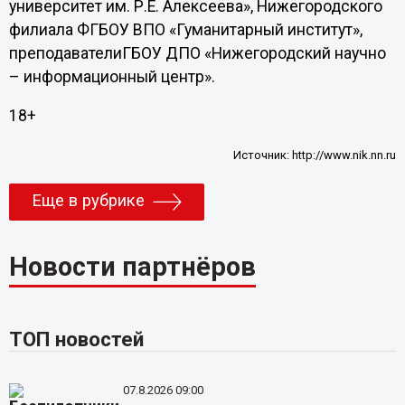
университет им. Р.Е. Алексеева», Нижегородского
филиала ФГБОУ ВПО «Гуманитарный институт»,
преподавателиГБОУ ДПО «Нижегородский научно
– информационный центр».
18+
Источник:
http://www.nik.nn.ru
Еще в рубрике
Новости партнёров
ТОП новостей
07.8.2026 09:00