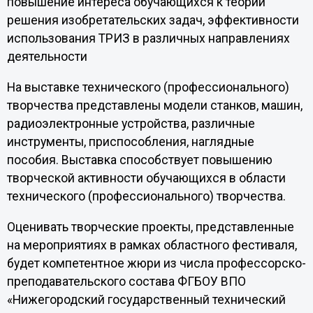
повышение интереса обучающихся к теории
решения изобретательских задач, эффективности
использования ТРИЗ в различных направлениях
деятельности
На выставке технического (профессионального)
творчества представлены модели станков, машин,
радиоэлектронные устройства, различные
инструменты, приспособления, наглядные
пособия. Выставка способствует повышению
творческой активности обучающихся в области
технического (профессионального) творчества.
Оценивать творческие проекты, представленные
на мероприятиях в рамках областного фестиваля,
будет компетентное жюри из числа профессорско-
преподавательского состава ФГБОУ ВПО
«Нижегородский государственный технический