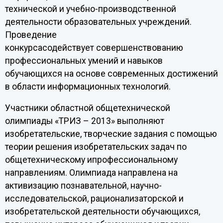
технической и учебно-производственной
деятельности образовательных учреждений.
Проведение
конкурсасодействует совершенствованию
профессиональных умений и навыков
обучающихся на основе современных достижений
в области информационных технологий.
Участники областной общетехнической
олимпиады «ТРИЗ – 2013» выполняют
изобретательские, творческие задания с помощью
теории решения изобретательских задач по
общетехническому ипрофессиональному
направлениям. Олимпиада направлена на
активизацию познавательной, научно-
исследовательской, рационализаторской и
изобретательской деятельности обучающихся,