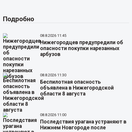
Подробно
08.8.2026 11:45
Нижегородцев предупредили об
опасности покупки нарезанных
арбузов
08.8.2026 11:30
Беспилотная опасность
объявлена в Нижегородской
области 8 августа
08.8.2026 11:00
Последствия урагана устраняют в
Нижнем Новгороде после