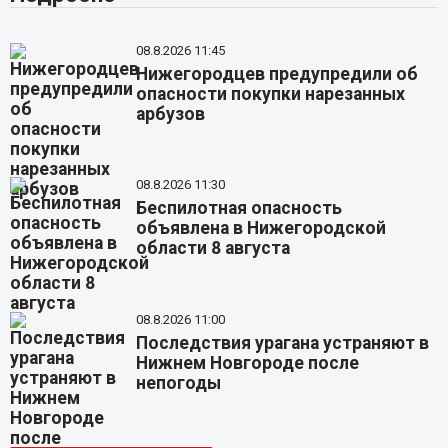
08.8.2026 11:45
Нижегородцев предупредили об
опасности покупки нарезанных
арбузов
08.8.2026 11:30
Беспилотная опасность
объявлена в Нижегородской
области 8 августа
08.8.2026 11:00
Последствия урагана устраняют в
Нижнем Новгороде после
непогоды