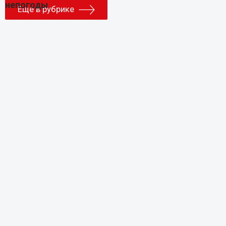
Еще в рубрике