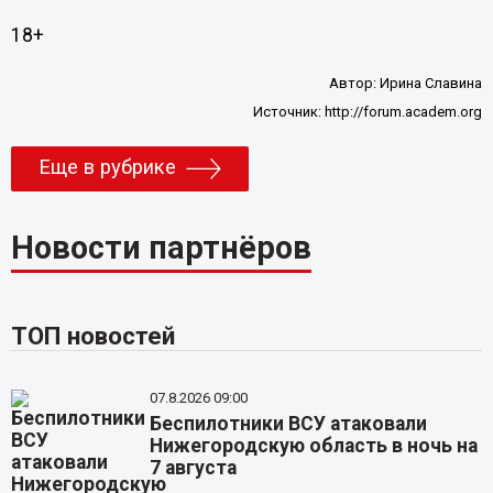
18+
Автор:
Ирина Славина
Источник:
http://forum.academ.org
Еще в рубрике
Новости партнёров
ТОП новостей
07.8.2026 09:00
Беспилотники ВСУ атаковали
Нижегородскую область в ночь на
7 августа