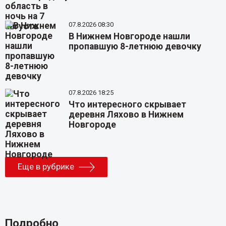
07.8.2026 08:30
В Нижнем Новгороде нашли
пропавшую 8-летнюю девочку
07.8.2026 18:25
Что интересного скрывает
деревня Ляхово в Нижнем
Новгороде
Еще в рубрике
Подробно