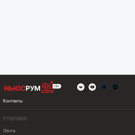
Контакты
РУБРИКИ
Лента