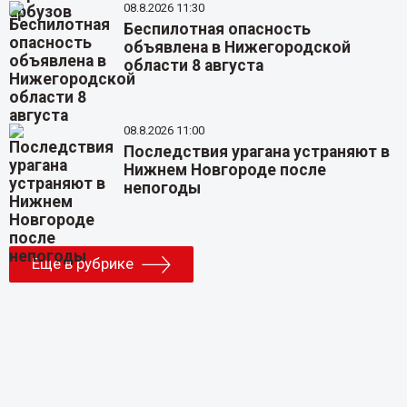
08.8.2026 11:30
Беспилотная опасность
объявлена в Нижегородской
области 8 августа
08.8.2026 11:00
Последствия урагана устраняют в
Нижнем Новгороде после
непогоды
Еще в рубрике