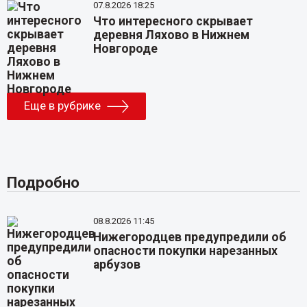
07.8.2026 18:25
Что интересного скрывает
деревня Ляхово в Нижнем
Новгороде
Еще в рубрике
Подробно
08.8.2026 11:45
Нижегородцев предупредили об
опасности покупки нарезанных
арбузов