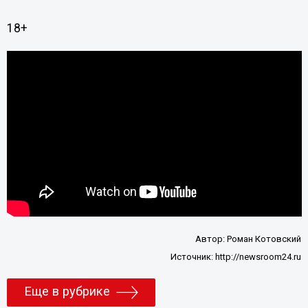
18+
Автор:
Роман Котовский
Источник:
http://newsroom24.ru
Еще в рубрике