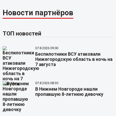
Новости партнёров
ТОП новостей
07.8.2026 09:00
Беспилотники ВСУ атаковали
Нижегородскую область в ночь на
7 августа
07.8.2026 08:30
В Нижнем Новгороде нашли
пропавшую 8-летнюю девочку