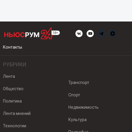
Контакты
РУБРИКИ
Лента
Транспорт
Общество
Спорт
Политика
Недвижимость
Лента мнений
Культура
Технологии