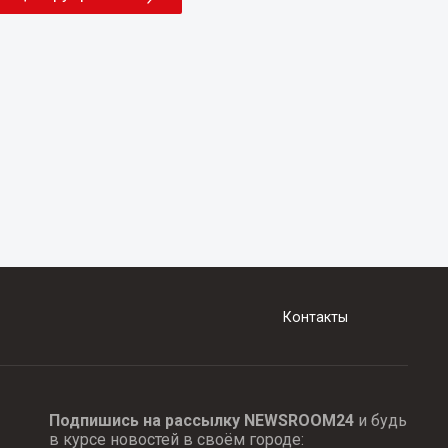
Контакты
Подпишись на рассылку NEWSROOM24
и будь
в курсе новостей в своём городе: