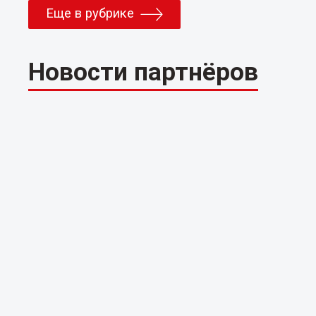
Еще в рубрике
Новости партнёров