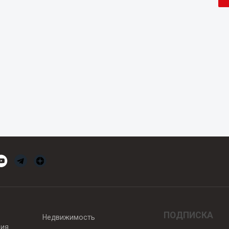
ПОДПИСКА
Недвижимость
вия