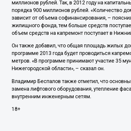
миллионов рублей. Так, в 2012 году на капитал
порядка 900 миллионов рублей. «Количество до
зависит от объема софинансирования, – пояснил
жилищного фонда, тем больше средств поступае
объем средств на капремонт поступает в Нижни
Он также добавил, что общая площадь жилых до
программе 2013 года будет проводиться капрем
метров. «В программе принимают участие 35 му
Нижегородской области», – сказал он.
Владимир Беспалов также отметил, что основны
замена лифтового оборудования, утепление фасад
внутренним инженерным сетям.
18+