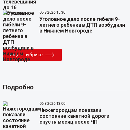
05.8.2026 15:30
Уголовное дело после гибели 9-
летнего ребенка в ДТП возбудили
в Нижнем Новгороде
Еще в рубрике
Подробно
06.8.2026 13:00
Нижегородцам показали
состояние канатной дороги
спустя месяц после ЧП