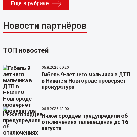
Еще в рубрике
Новости партнёров
ТОП новостей
05.8.2026 09:20
Гибель 9-летнего мальчика в ДТП
в Нижнем Новгороде проверяет
прокуратура
06.8.2026 12:00
Нижегородцев предупредили об
отключениях телевещания до 16
августа