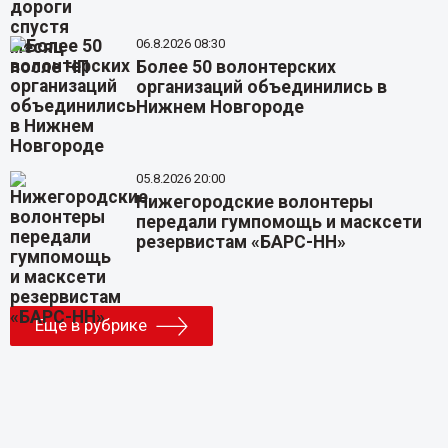
06.8.2026 08:30
Более 50 волонтерских
организаций объединились в
Нижнем Новгороде
05.8.2026 20:00
Нижегородские волонтеры
передали гумпомощь и масксети
резервистам «БАРС-НН»
Еще в рубрике