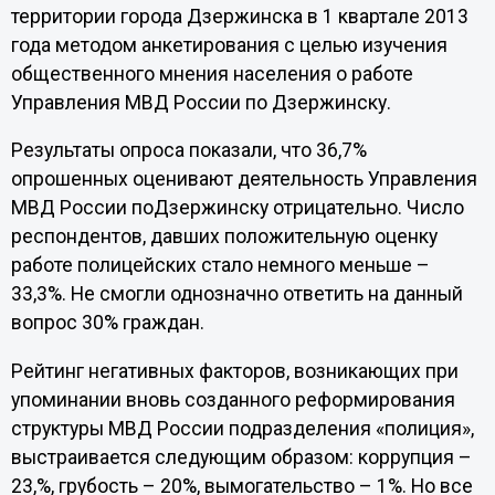
территории города Дзержинска в 1 квартале 2013
года методом анкетирования с целью изучения
общественного мнения населения о работе
Управления МВД России по Дзержинску.
Результаты опроса показали, что 36,7%
опрошенных оценивают деятельность Управления
МВД России поДзержинску отрицательно. Число
респондентов, давших положительную оценку
работе полицейских стало немного меньше –
33,3%. Не смогли однозначно ответить на данный
вопрос 30% граждан.
Рейтинг негативных факторов, возникающих при
упоминании вновь созданного реформирования
структуры МВД России подразделения «полиция»,
выстраивается следующим образом: коррупция –
23,%, грубость – 20%, вымогательство – 1%. Но все