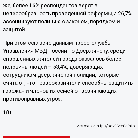
же, более 16% респондентов верят в
целесообразность проведенной реформы, а 26,7%
ассоциируют полицию с законом, порядком и
защитой.
При этом согласно данным пресс-службы
Управления МВД России по Дзержинску, среди
опрошенных жителей города оказалось более
половины людей – 53,4%, доверяющих
сотрудникам дзержинской полиции, которые
считают, что правоохранители способны защитить
горожан и членов их семей от возникающих
противоправных угроз.
18+
Источник:
http://pozitivchik.info