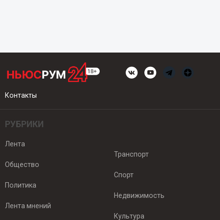
Контакты
РУБРИКИ
Лента
Транспорт
Общество
Спорт
Политика
Недвижимость
Лента мнений
Культура