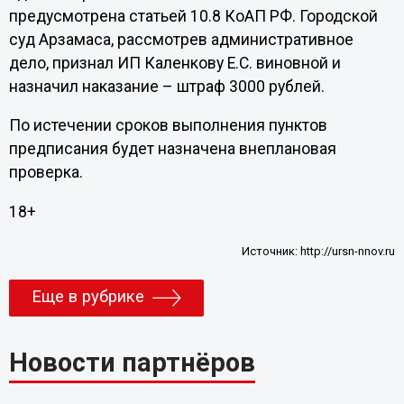
предусмотрена статьей 10.8 КоАП РФ. Городской
суд Арзамаса, рассмотрев административное
дело, признал ИП Каленкову Е.С. виновной и
назначил наказание – штраф 3000 рублей.
По истечении сроков выполнения пунктов
предписания будет назначена внеплановая
проверка.
18+
Источник:
http://ursn-nnov.ru
Еще в рубрике
Новости партнёров