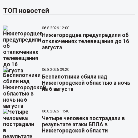
ТОП новостей
06.8.2026 12:00
Нижегородцев предупредили об
отключениях телевещания до 16
августа
06.8.2026 09:20
Беспилотники сбили над
Нижегородской областью в ночь
на 6 августа
06.8.2026 11:40
Четыре человека пострадали в
результате атаки БПЛА в
Нижегородской области