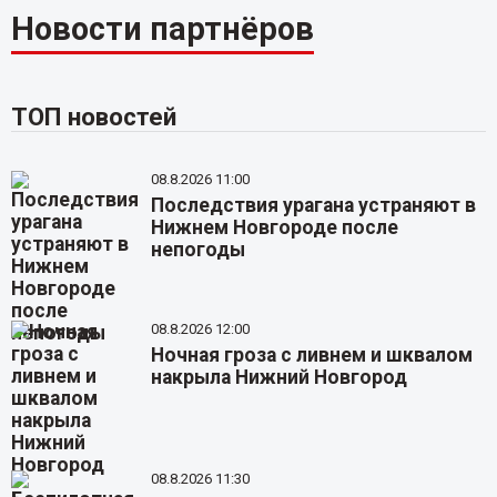
Новости партнёров
ТОП новостей
08.8.2026 11:00
Последствия урагана устраняют в
Нижнем Новгороде после
непогоды
08.8.2026 12:00
Ночная гроза с ливнем и шквалом
накрыла Нижний Новгород
08.8.2026 11:30