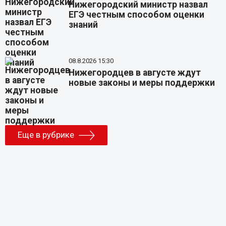
Нижегородский министр назвал
ЕГЭ честным способом оценки
знаний
08.8.2026 15:30
Нижегородцев в августе ждут
новые законы и меры поддержки
Еще в рубрике