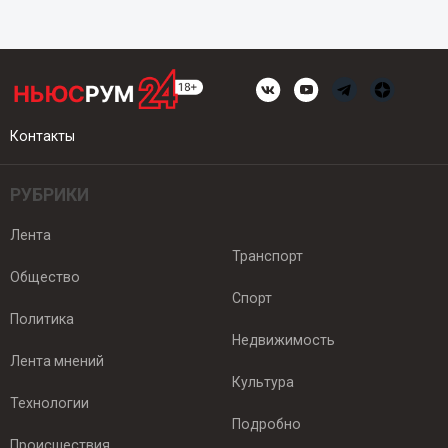
Контакты
РУБРИКИ
Лента
Транспорт
Общество
Спорт
Политика
Недвижимость
Лента мнений
Культура
Технологии
Подробно
Происшествия