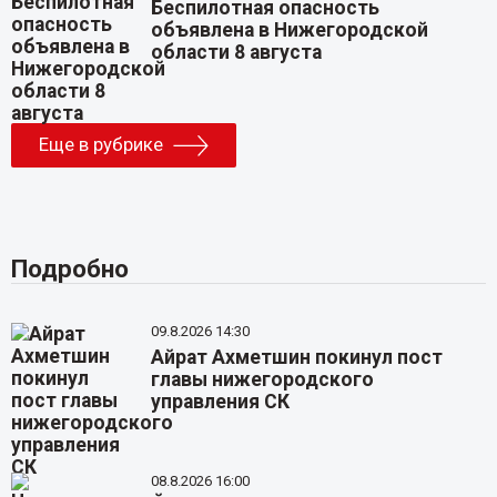
Беспилотная опасность
объявлена в Нижегородской
области 8 августа
Еще в рубрике
Подробно
09.8.2026 14:30
Айрат Ахметшин покинул пост
главы нижегородского
управления СК
08.8.2026 16:00