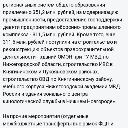
региональных систем общего образования
привлечено 351,2 млн. рублей, на модернизацию
промышленности, предоставление господдержки
девяти предприятиям оборонно-промышленного
комплекса - 311,5 млн. рублей. Кроме того, еще
311,5 млн. рублей поступили на строительство и
реконструкцию объектов правоохранительной
деятельности - зданий ОМОН при ГУ МВД по
Нижегородской области, строительство ИВС в
Княгининском и Лукояновском районах,
строительство ОВД по Княгининскому району,
учебного корпуса Нижегородской академии МВД
России и здания зонального центра
кинологической службы в Нижнем Новгороде».
На прочие мероприятия (отдельные
межбюджетные трансферты вне рамок ФЦП и