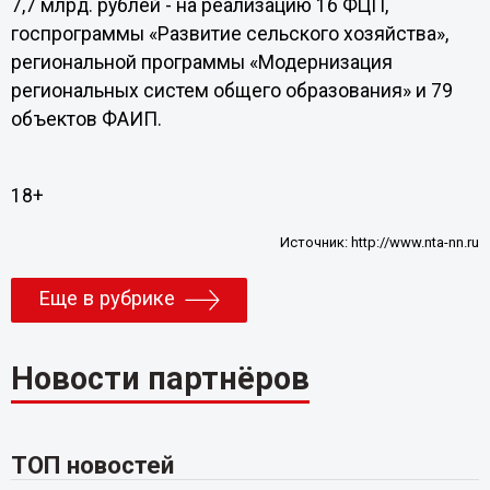
7,7 млрд. рублей - на реализацию 16 ФЦП,
госпрограммы «Развитие сельского хозяйства»,
региональной программы «Модернизация
региональных систем общего образования» и 79
объектов ФАИП.
18+
Источник:
http://www.nta-nn.ru
Еще в рубрике
Новости партнёров
ТОП новостей