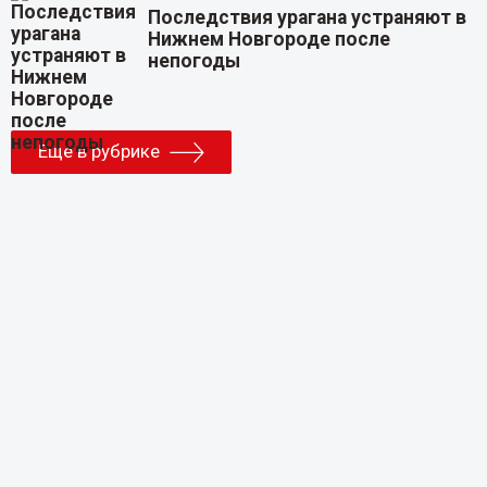
Последствия урагана устраняют в
Нижнем Новгороде после
непогоды
Еще в рубрике