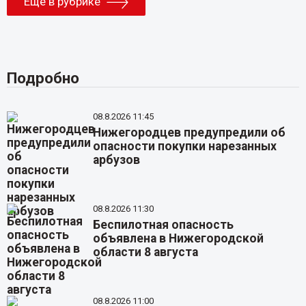
Еще в рубрике
Подробно
08.8.2026 11:45
Нижегородцев предупредили об
опасности покупки нарезанных
арбузов
08.8.2026 11:30
Беспилотная опасность
объявлена в Нижегородской
области 8 августа
08.8.2026 11:00