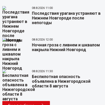
08.8.2026 11:00
Последствия урагана устраняют в
Нижнем Новгороде после
непогоды
08.8.2026 12:00
Ночная гроза с ливнем и шквалом
накрыла Нижний Новгород
08.8.2026 11:30
Беспилотная опасность
объявлена в Нижегородской
области 8 августа