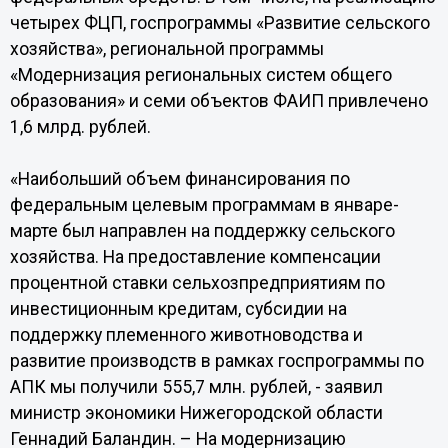
четырех ФЦП, госпрограммы «Развитие сельского
хозяйства», региональной программы
«Модернизация региональных систем общего
образования» и семи объектов ФАИП привлечено
1,6 млрд. рублей.
«Наибольший объем финансирования по
федеральным целевым программам в январе-
марте был направлен на поддержку сельского
хозяйства. На предоставление компенсации
процентной ставки сельхозпредприятиям по
инвестиционным кредитам, субсидии на
поддержку племенного животноводства и
развитие производств в рамках госпрограммы по
АПК мы получили 555,7 млн. рублей, - заявил
министр экономики Нижегородской области
Геннадий Баландин. – На модернизацию