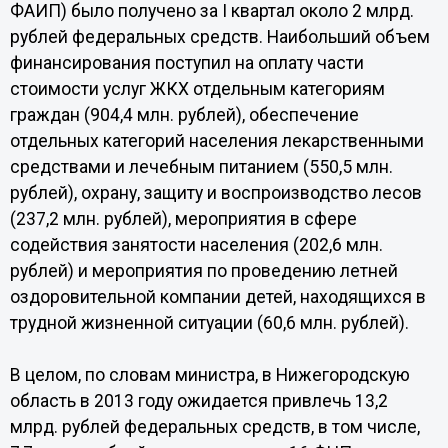
ФАИП) было получено за I квартал около 2 млрд.
рублей федеральных средств. Наибольший объем
финансирования поступил на оплату части
стоимости услуг ЖКХ отдельным категориям
граждан (904,4 млн. рублей), обеспечение
отдельных категорий населения лекарственными
средствами и лечебным питанием (550,5 млн.
рублей), охрану, защиту и воспроизводство лесов
(237,2 млн. рублей), мероприятия в сфере
содействия занятости населения (202,6 млн.
рублей) и мероприятия по проведению летней
оздоровительной компании детей, находящихся в
трудной жизненной ситуации (60,6 млн. рублей).
В целом, по словам министра, в Нижегородскую
область в 2013 году ожидается привлечь 13,2
млрд. рублей федеральных средств, в том числе,