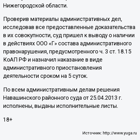
Нижегородской области.
Проверив материалы административных дел,
исследовав все предоставленные доказательства
в их совокупности, суд пришел к выводу о наличии
в действиях ООО «Г» состава административного
правонарушения, предусмотренного ч. 3 ст. 18.15
КоАП РФ и назначил наказание в виде
административного приостановления
деятельности сроком на 5 суток.
По всем административным делам решения
Навашинского районного суда от 25.04.2013 г.
исполнены, выданы исполнительные листы.
18+
Источник:
http://www.yuga.ru