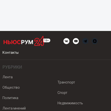
Контакты
РУБРИКИ
Лента
Транспорт
Общество
Спорт
Политика
Недвижимость
Лента мнений