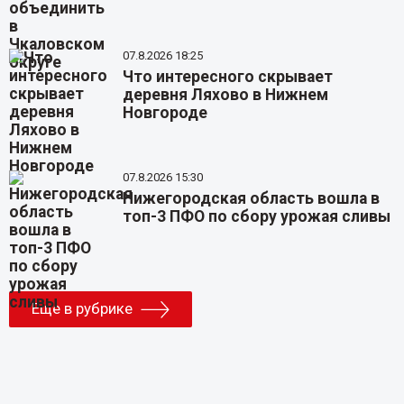
07.8.2026 18:25
Что интересного скрывает
деревня Ляхово в Нижнем
Новгороде
07.8.2026 15:30
Нижегородская область вошла в
топ-3 ПФО по сбору урожая сливы
Еще в рубрике