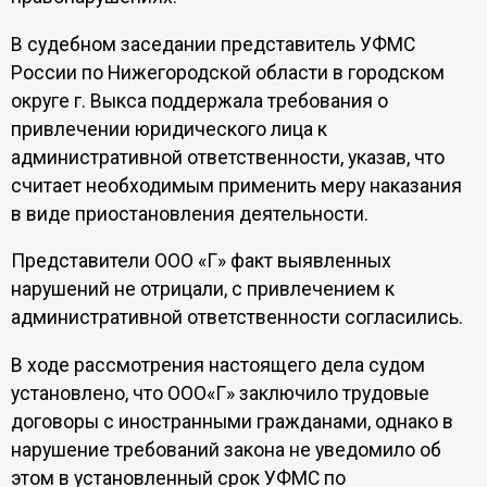
В судебном заседании представитель УФМС
России по Нижегородской области в городском
округе г. Выкса поддержала требования о
привлечении юридического лица к
административной ответственности, указав, что
считает необходимым применить меру наказания
в виде приостановления деятельности.
Представители ООО «Г» факт выявленных
нарушений не отрицали, с привлечением к
административной ответственности согласились.
В ходе рассмотрения настоящего дела судом
установлено, что ООО«Г» заключило трудовые
договоры с иностранными гражданами, однако в
нарушение требований закона не уведомило об
этом в установленный срок УФМС по