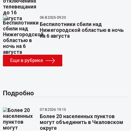
06.8.2026 09:20
Беспилотники сбили над
Нижегородской областью в ночь
на 6 августа
Еще в рубрике
Подробно
07.8.2026 19:15
Более 20 населенных пунктов
могут объединить в Чкаловском
округе