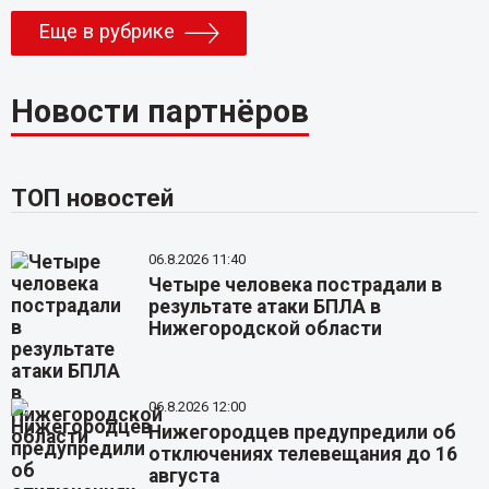
Еще в рубрике
Новости партнёров
ТОП новостей
06.8.2026 11:40
Четыре человека пострадали в
результате атаки БПЛА в
Нижегородской области
06.8.2026 12:00
Нижегородцев предупредили об
отключениях телевещания до 16
августа