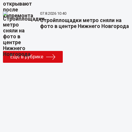
07.8.2026 10:40
Стройплощадки метро сняли на
фото в центре Нижнего Новгорода
Еще в рубрике