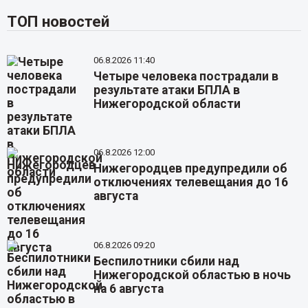
ТОП новостей
06.8.2026 11:40
Четыре человека пострадали в
результате атаки БПЛА в
Нижегородской области
06.8.2026 12:00
Нижегородцев предупредили об
отключениях телевещания до 16
августа
06.8.2026 09:20
Беспилотники сбили над
Нижегородской областью в ночь
на 6 августа