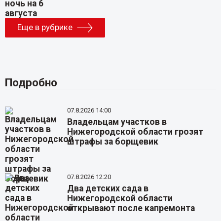
Еще в рубрике
Подробно
07.8.2026 14:00
Владельцам участков в
Нижегородской области грозят
штрафы за борщевик
07.8.2026 12:20
Два детских сада в
Нижегородской области
открывают после капремонта