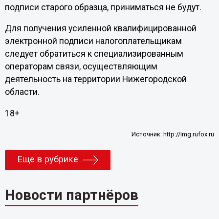
подписи старого образца, приниматься не будут.
Для получения усиленной квалифицированной
электронной подписи налогоплательщикам
следует обратиться к специализированным
операторам связи, осуществляющим
деятельность на территории Нижегородской
области.
18+
Источник:
http://img.rufox.ru
Еще в рубрике
Новости партнёров