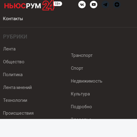
Контакты
РУБРИКИ
Лента
Транспорт
Общество
Спорт
Политика
Недвижимость
Лента мнений
Культура
Технологии
Подробно
Происшествия
Здоровье
Экономика
ПОДПИСКА