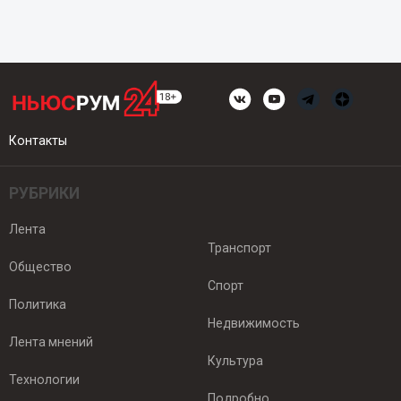
Контакты
РУБРИКИ
Лента
Транспорт
Общество
Спорт
Политика
Недвижимость
Лента мнений
Культура
Технологии
Подробно