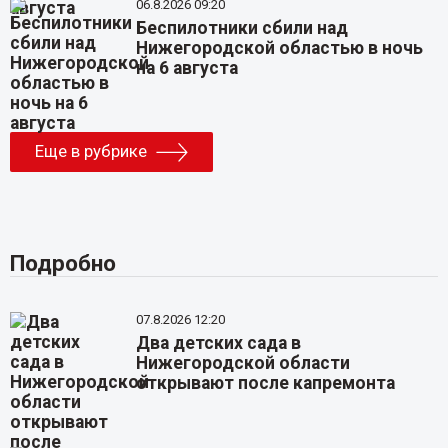
06.8.2026 09:20
Беспилотники сбили над
Нижегородской областью в ночь
на 6 августа
Еще в рубрике
Подробно
07.8.2026 12:20
Два детских сада в
Нижегородской области
открывают после капремонта