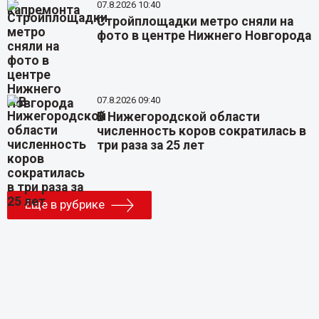
07.8.2026 10:40
Стройплощадки метро сняли на
фото в центре Нижнего Новгорода
07.8.2026 09:40
В Нижегородской области
численность коров сократилась в
три раза за 25 лет
Еще в рубрике