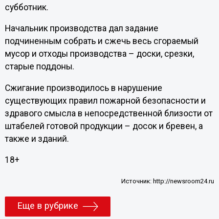
субботник.
Начальник производства дал задание
подчиненным собрать и сжечь весь сгораемый
мусор и отходы производства – доски, срезки,
старые поддоны.
Сжигание производилось в нарушение
существующих правил пожарной безопасности и
здравого смысла в непосредственной близости от
штабелей готовой продукции – досок и бревен, а
также и зданий.
18+
Источник:
http://newsroom24.ru
Еще в рубрике