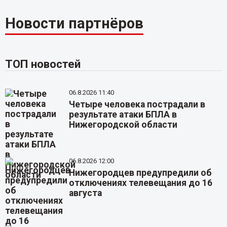
Новости партнёров
ТОП новостей
06.8.2026 11:40
Четыре человека пострадали в
результате атаки БПЛА в
Нижегородской области
06.8.2026 12:00
Нижегородцев предупредили об
отключениях телевещания до 16
августа