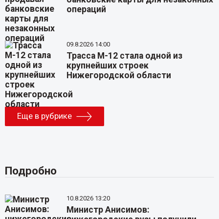
операций
09.8.2026 14:00
Трасса М-12 стала одной из
крупнейших строек
Нижегородской области
Еще в рубрике
Подробно
10.8.2026 13:20
Министр Анисимов: