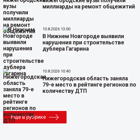
нижегородские вузы получили
миллиарды на ремонт общежитий
10.8.2026 13:00
В Нижнем Новгороде выявили
нарушения при строительстве
дублера Гагарина
10.8.2026 10:40
Нижегородская область заняла
79-е место в рейтинге регионов по
количеству ДТП
Еще в рубрике