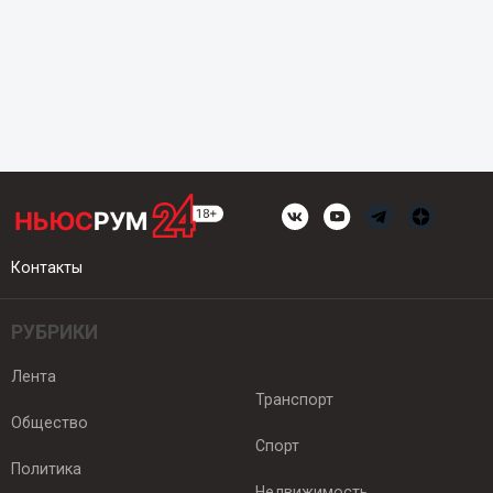
Контакты
РУБРИКИ
Лента
Транспорт
Общество
Спорт
Политика
Недвижимость