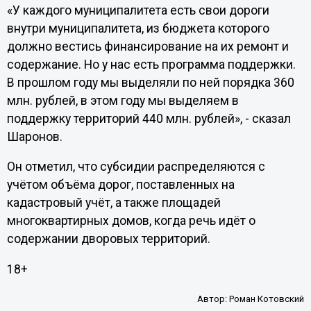
«У каждого муниципалитета есть свои дороги
внутри муниципалитета, из бюджета которого
должно вестись финансирование на их ремонт и
содержание. Но у нас есть программа поддержки.
В прошлом году мы выделяли по ней порядка 360
млн. рублей, в этом году мы выделяем в
поддержку территорий 440 млн. рублей», - сказал
Шаронов.
Он отметил, что субсидии распределяются с
учётом объёма дорог, поставленных на
кадастровый учёт, а также площадей
многоквартирных домов, когда речь идёт о
содержании дворовых территорий.
18+
Автор:
Роман Котовский