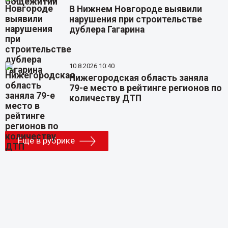
В Нижнем Новгороде выявили
нарушения при строительстве
дублера Гагарина
10.8.2026 10:40
Нижегородская область заняла
79-е место в рейтинге регионов по
количеству ДТП
Еще в рубрике