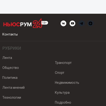
Контакты
РУБРИКИ
Лента
Транспорт
Общество
Спорт
Политика
Недвижимость
Лента мнений
Культура
Технологии
Подробно