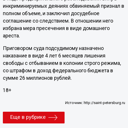
инкриминируемых деяниях обвиняемый признал в
полном объеме, и заключил досудебное
соглашение со следствием. В отношении него
избрана мера пресечения в виде домашнего
ареста.
Приговором суда подсудимому назначено
наказание в виде 4 лет 6 месяцев лишения
свободы с отбыванием в колонии строго режима,
со штрафом в доход федерального бюджета в
сумме 26 миллионов рублей.
18+
Источник:
http://saint-petersburg.ru
Еще в рубрике