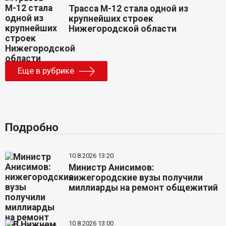
Трасса М-12 стала одной из
крупнейших строек
Нижегородской области
Еще в рубрике
Подробно
10.8.2026 13:20
Министр Анисимов:
нижегородские вузы получили
миллиарды на ремонт общежитий
10.8.2026 13:00