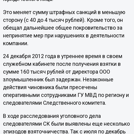
Это меняет сумму штрафных санкций в меньшую
сторону (с 40 до 4 тысяч рублей). Кроме того, он
обещал дальнейшее общее покровительство за
непринятие мер при нарушениях в деятельности
компании.
24 декабря 2012 года в утреннее время в своем
служебном кабинете после получения взятки в
сумме 160 тысяч рублей от директора ООО
злоумышленник был задержан. Незаконные
действия чиновника были пресечены
оперативными сотрудниками ГУ МВД по региону и
следователями Следственного комитета.
В ходе расследования уголовного дела
следователями СК были выявлены еще несколько
эпизодов взяточничества. Так с июля по декабрь