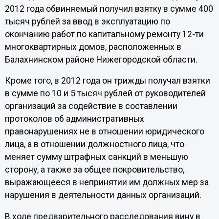
2012 года обвиняемый получил взятку в сумме 400
тысяч рублей за ввод в эксплуатацию по
окончанию работ по капитальному ремонту 12-ти
многоквартирных домов, расположенных в
Балахнинском районе Нижегородской области.
Кроме того, в 2012 года он трижды получал взятки
в сумме по 10 и 5 тысяч рублей от руководителей
организаций за содействие в составлении
протоколов об административных
правонарушениях не в отношении юридического
лица, а в отношении должностного лица, что
меняет сумму штрафных санкций в меньшую
сторону, а также за общее покровительство,
выражающееся в непринятии им должных мер за
нарушения в деятельности данных организаций.
В ходе предварительного расследования вину в