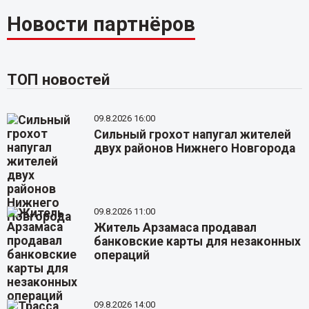
Новости партнёров
ТОП новостей
09.8.2026 16:00
Сильный грохот напугал жителей
двух районов Нижнего Новгорода
09.8.2026 11:00
Житель Арзамаса продавал
банковские карты для незаконных
операций
09.8.2026 14:00