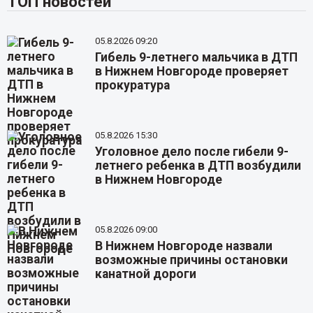
ТОП новостей
05.8.2026 09:20
Гибель 9-летнего мальчика в ДТП
в Нижнем Новгороде проверяет
прокуратура
05.8.2026 15:30
Уголовное дело после гибели 9-
летнего ребенка в ДТП возбудили
в Нижнем Новгороде
05.8.2026 09:00
В Нижнем Новгороде назвали
возможные причины остановки
канатной дороги