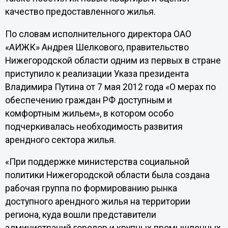
качество предоставленного жилья.
По словам исполнительного директора ОАО
«АИЖК» Андрея Шелкового, правительство
Нижегородской области одним из первых в стране
приступило к реализации Указа президента
Владимира Путина от 7 мая 2012 года «О мерах по
обеспечению граждан РФ доступным и
комфортным жильем», в котором особо
подчеркивалась необходимость развития
арендного сектора жилья.
«При поддержке министерства социальной
политики Нижегородской области была создана
рабочая группа по формированию рынка
доступного арендного жилья на территории
региона, куда вошли представители