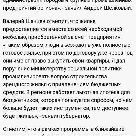
администраций городов и крупных промышленных
предприятий региона», - заявил Андрей Шелковый.
Валерий Шанцев отметил, что жилье
предоставляется вместе со всей необходимой
мебелью, приобретенной за счет предприятия.
«Таким образом, люди въезжают в уже полностью
готовое жилье, при этом по договору уже через год
они имеют право выкупить свои квартиры. Я дал
поручение министерству социальной политики
проанализировать вопрос строительства
арендного жилья с привлечением бюджетных
средств. В регионе работает льготная ипотека для
бюджетников, которая пользуется спросом, но чем
больше будет таких инструментов, тем доступнее
будет жилье», - заявил губернатор.
Отметим, что в рамках программы в ближайшие