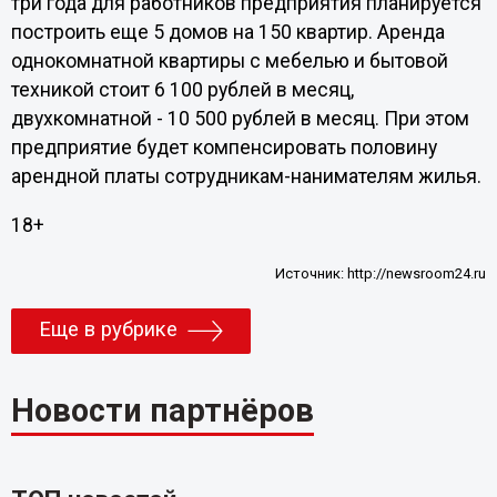
три года для работников предприятия планируется
построить еще 5 домов на 150 квартир. Аренда
однокомнатной квартиры с мебелью и бытовой
техникой стоит 6 100 рублей в месяц,
двухкомнатной - 10 500 рублей в месяц. При этом
предприятие будет компенсировать половину
арендной платы сотрудникам-нанимателям жилья.
18+
Источник:
http://newsroom24.ru
Еще в рубрике
Новости партнёров