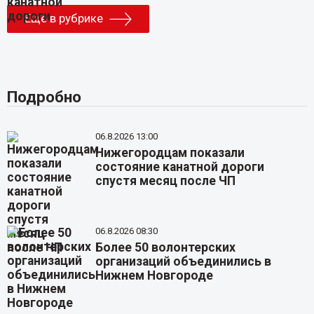
Еще в рубрике
Подробно
06.8.2026 13:00
Нижегородцам показали
состояние канатной дороги
спустя месяц после ЧП
06.8.2026 08:30
Более 50 волонтерских
организаций объединились в
Нижнем Новгороде