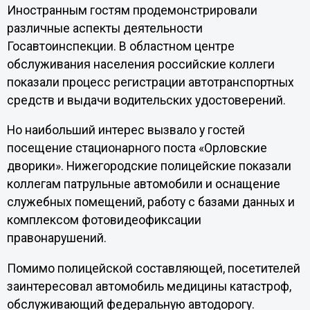
Иностранным гостям продемонстрировали
различные аспекты деятельности
Госавтоинспекции. В областном центре
обслуживания населения российские коллеги
показали процесс регистрации автотранспортных
средств и выдачи водительских удостоверений.
Но наибольший интерес вызвало у гостей
посещение стационарного поста «Орловские
дворики». Нижегородские полицейские показали
коллегам патрульные автомобили и оснащение
служебных помещений, работу с базами данных и
комплексом фотовидеофиксации
правонарушений.
Помимо полицейской составляющей, посетителей
заинтересовал автомобиль медицины катастроф,
обслуживающий федеральную автодорогу.