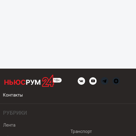
Контакты
РУБРИКИ
Лента
Транспорт