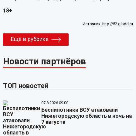
18+
Источник:
http://52.gibdd.ru
Еще в рубрике
Новости партнёров
ТОП новостей
07.8.2026 09:00
Беспилотники ВСУ атаковали
Нижегородскую область в ночь на
7 августа