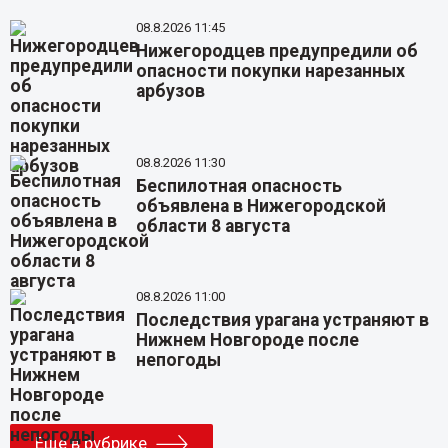
08.8.2026 11:45
Нижегородцев предупредили об
опасности покупки нарезанных
арбузов
08.8.2026 11:30
Беспилотная опасность
объявлена в Нижегородской
области 8 августа
08.8.2026 11:00
Последствия урагана устраняют в
Нижнем Новгороде после
непогоды
Еще в рубрике