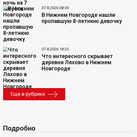
07.8.2026 08:30
В Нижнем Новгороде нашли
пропавшую 8-летнюю девочку
07.8.2026 18:25
Что интересного скрывает
деревня Ляхово в Нижнем
Новгороде
Еще в рубрике
Подробно