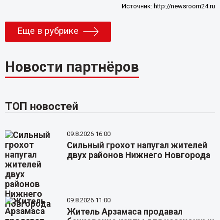
Источник:
http://newsroom24.ru
Еще в рубрике
Новости партнёров
ТОП новостей
09.8.2026 16:00
Сильный грохот напугал жителей
двух районов Нижнего Новгорода
09.8.2026 11:00
Житель Арзамаса продавал