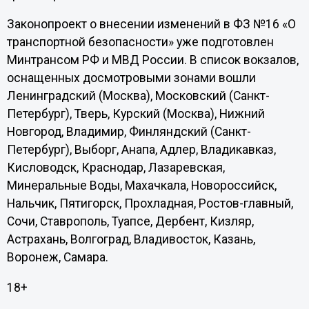
Законопроект о внесении изменений в ФЗ №16 «О
транспортной безопасности» уже подготовлен
Минтрансом РФ и МВД России. В список вокзалов,
оснащенных досмотровыми зонами вошли
Ленинградский (Москва), Московский (Санкт-
Петербург), Тверь, Курский (Москва), Нижний
Новгород, Владимир, Финляндский (Санкт-
Петербург), Выборг, Анапа, Адлер, Владикавказ,
Кисловодск, Краснодар, Лазаревская,
Минеральные Воды, Махачкала, Новороссийск,
Нальчик, Пятигорск, Прохладная, Ростов-главный,
Сочи, Ставрополь, Туапсе, Дербент, Кизляр,
Астрахань, Волгоград, Владивосток, Казань,
Воронеж, Самара.
18+