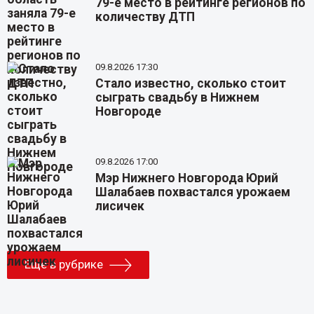
79-е место в рейтинге регионов по
количеству ДТП
09.8.2026 17:30
Стало известно, сколько стоит
сыграть свадьбу в Нижнем
Новгороде
09.8.2026 17:00
Мэр Нижнего Новгорода Юрий
Шалабаев похвастался урожаем
лисичек
Еще в рубрике