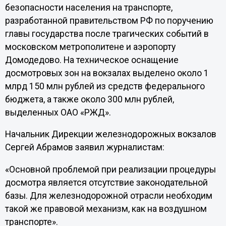
безопасности населения на транспорте,
разработанной правительством РФ по поручению
главы государства после трагических событий в
московском метрополитене и аэропорту
Домодедово. На техническое оснащение
досмотровых зон на вокзалах выделено около 1
млрд 150 млн рублей из средств федерального
бюджета, а также около 300 млн рублей,
выделенных ОАО «РЖД».
Начальник Дирекции железнодорожных вокзалов
Сергей Абрамов заявил журналистам:
«Основной проблемой при реализации процедуры
досмотра является отсутствие законодательной
базы. Для железнодорожной отрасли необходим
такой же правовой механизм, как на воздушном
транспорте».