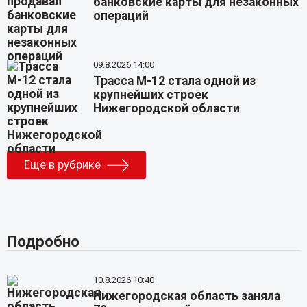
банковские карты для незаконных
операций
09.8.2026 14:00
Трасса М-12 стала одной из
крупнейших строек
Нижегородской области
Еще в рубрике
Подробно
10.8.2026 10:40
Нижегородская область заняла