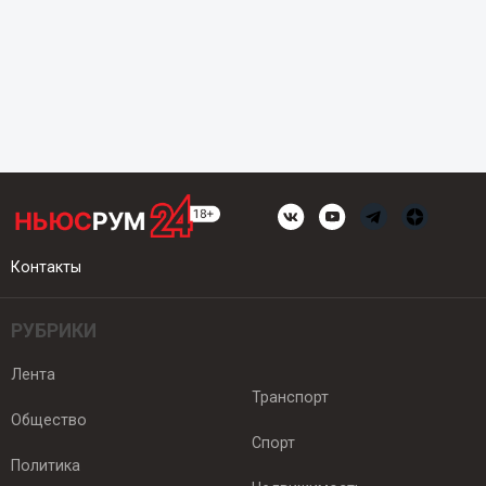
Контакты
РУБРИКИ
Лента
Транспорт
Общество
Спорт
Политика