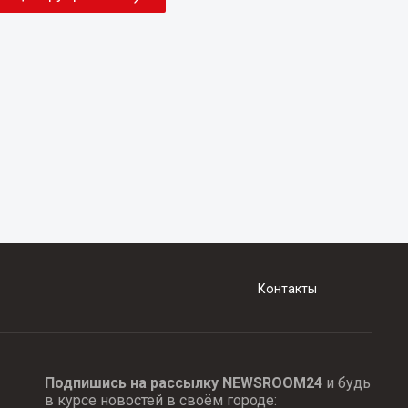
Контакты
Подпишись на рассылку NEWSROOM24
и будь
в курсе новостей в своём городе: