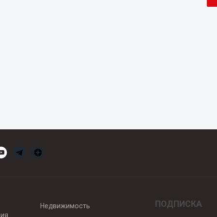
ПОДПИСКА
Недвижимость
вия