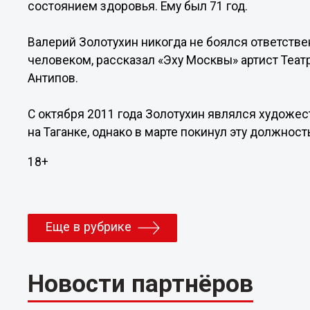
состоянием здоровья. Ему был 71 год.
Валерий Золотухин никогда не боялся ответств
человеком, рассказал «Эху Москвы» артист Театр
Антипов.
С октября 2011 года Золотухин являлся художе
на Таганке, однако в марте покинул эту должнос
18+
Еще в рубрике
Новости партнёров