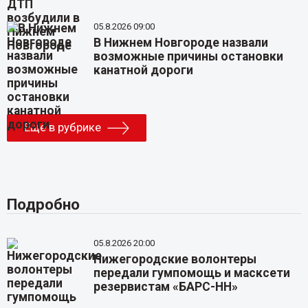
05.8.2026 09:00
В Нижнем Новгороде назвали
возможные причины остановки
канатной дороги
Еще в рубрике
Подробно
05.8.2026 20:00
Нижегородские волонтеры
передали гумпомощь и масксети
резервистам «БАРС-НН»