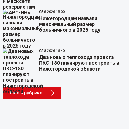
05.8.2026 18:00
Нижегородцам назвали
максимальный размер
больничного в 2026 году
05.8.2026 16:40
Два новых теплохода проекта
ПКС-180 планируют построить в
Нижегородской области
Еще в рубрике