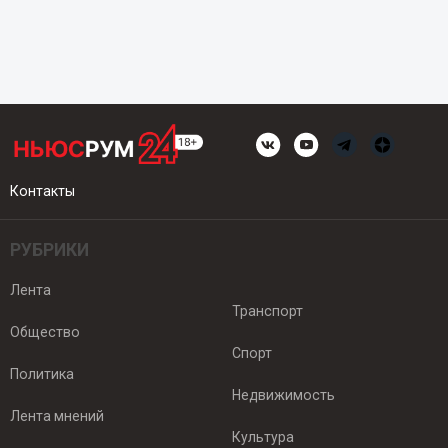
Контакты
РУБРИКИ
Лента
Транспорт
Общество
Спорт
Политика
Недвижимость
Лента мнений
Культура