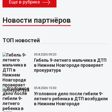
Еще в рубрике
Новости партнёров
ТОП новостей
05.8.2026 09:20
Гибель 9-летнего мальчика в ДТП
в Нижнем Новгороде проверяет
прокуратура
05.8.2026 15:30
Уголовное дело после гибели 9-
летнего ребенка в ДТП возбудили
в Нижнем Новгороде