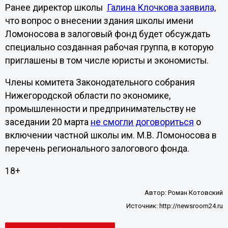
Ранее директор школы
Галина Клочкова заявила,
что вопрос о внесении здания школы имени
Ломоносова в залоговый фонд будет обсуждать
специально созданная рабочая группа, в которую
приглашены в том числе юристы и экономисты.
Члены комитета Законодательного собрания
Нижегородской области по экономике,
промышленности и предпринимательству не
заседании 20 марта
не смогли договориться
о
включении частной школы им. М.В. Ломоносова в
перечень регионального залогового фонда.
18+
Автор:
Роман Котовский
Источник:
http://newsroom24.ru