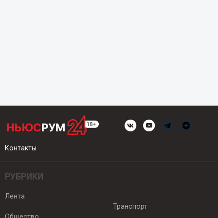
Контакты
РУБРИКИ
Лента
Транспорт
Общество