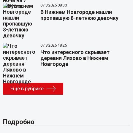
07.8.2026 08:30
В Нижнем Новгороде нашли
пропавшую 8-летнюю девочку
07.8.2026 18:25
Что интересного скрывает
деревня Ляхово в Нижнем
Новгороде
Еще в рубрике
Подробно