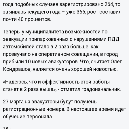
года подобных случаев зарегистрировано 264, то
за январь текущего года – уже 366, рост составил
почти 40 процентов.
Теперь у муниципалитета возможностей по
эвакуации припаркованных с нарушениями ПДД
автомобилей стало в 2 раза больше: как
прозвучало на оперативном совещании, в город
прибыли 10 новых эвакуаторов. Что, считает Олег
Кондрашов, является очень хорошей новостью.
«Надеюсь, что и эффективность этой работы
станет в 2 раза выше», - отметил градоначальник.
27 марта на эвакуаторы будут получены
регистрационные номера. В настоящее время идет
обучение персонала.