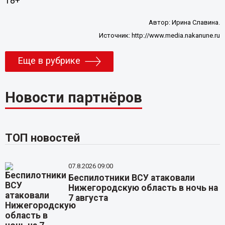
18+
Автор:
Ирина Славина.
Источник:
http://www.media.nakanune.ru
Еще в рубрике
Новости партнёров
ТОП новостей
07.8.2026 09:00
Беспилотники ВСУ атаковали
Нижегородскую область в ночь на
7 августа