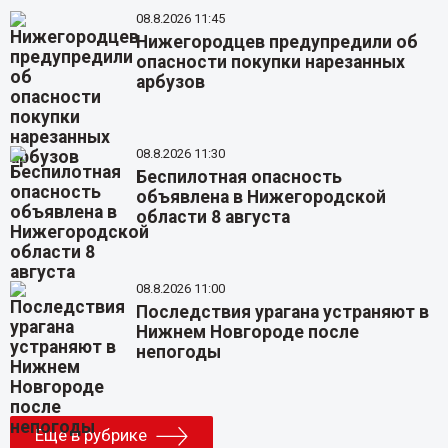
08.8.2026 11:45
Нижегородцев предупредили об
опасности покупки нарезанных
арбузов
08.8.2026 11:30
Беспилотная опасность
объявлена в Нижегородской
области 8 августа
08.8.2026 11:00
Последствия урагана устраняют в
Нижнем Новгороде после
непогоды
Еще в рубрике