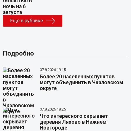
Еще в рубрике
Подробно
07.8.2026 19:15
Более 20 населенных пунктов
могут объединить в Чкаловском
округе
07.8.2026 18:25
Что интересного скрывает
деревня Ляхово в Нижнем
Новгороде