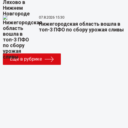
07.8.2026 15:30
Нижегородская область вошла в
топ-3 ПФО по сбору урожая сливы
Еще в рубрике