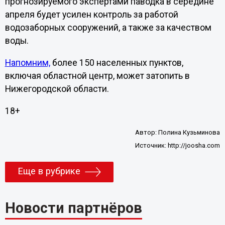
прогнозируемого экспертами паводка в середине
апреля будет усилен контроль за работой
водозаборных сооружений, а также за качеством
воды.
Напомним,
более 150 населенных пунктов,
включая областной центр, может затопить в
Нижегородской области.
18+
Автор:
Полина Кузьминова
Источник:
http://joosha.com
Еще в рубрике
Новости партнёров