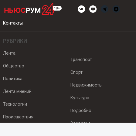
Контакты
РУБРИКИ
Лента
Транспорт
Общество
Спорт
Политика
Недвижимость
Лента мнений
Культура
Технологии
Подробно
Происшествия
Здоровье
Экономика