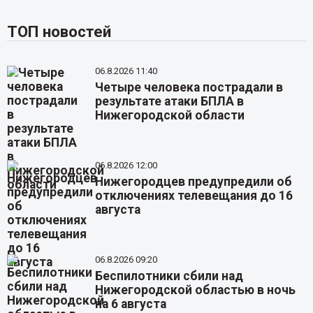
ТОП новостей
06.8.2026 11:40
Четыре человека пострадали в
результате атаки БПЛА в
Нижегородской области
06.8.2026 12:00
Нижегородцев предупредили об
отключениях телевещания до 16
августа
06.8.2026 09:20
Беспилотники сбили над
Нижегородской областью в ночь
на 6 августа