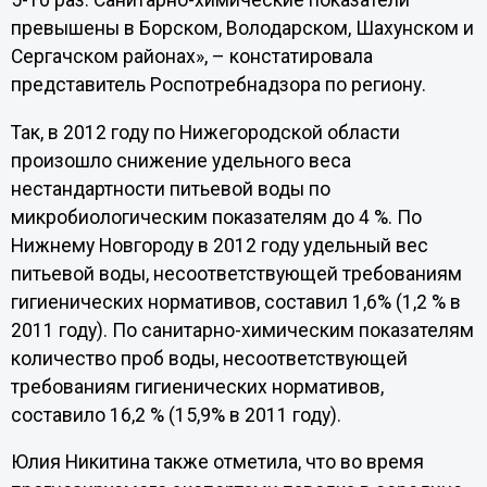
5-10 раз. Санитарно-химические показатели
превышены в Борском, Володарском, Шахунском и
Сергачском районах», – констатировала
представитель Роспотребнадзора по региону.
Так, в 2012 году по Нижегородской области
произошло снижение удельного веса
нестандартности питьевой воды по
микробиологическим показателям до 4 %. По
Нижнему Новгороду в 2012 году удельный вес
питьевой воды, несоответствующей требованиям
гигиенических нормативов, составил 1,6% (1,2 % в
2011 году). По санитарно-химическим показателям
количество проб воды, несоответствующей
требованиям гигиенических нормативов,
составило 16,2 % (15,9% в 2011 году).
Юлия Никитина также отметила, что во время