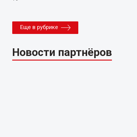
Еще в рубрике
Новости партнёров