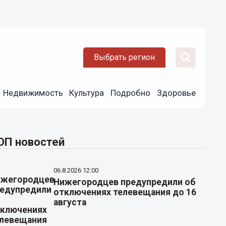
Выбрать регион
Недвижимость
Культура
Подробно
Здоровье
ОП новостей
06.8.2026 12:00
Нижегородцев предупредили об
отключениях телевещания до 16
августа