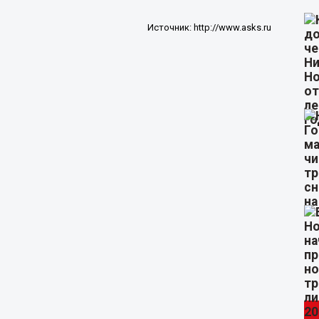
Источник:
http://www.asks.ru