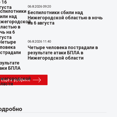
06.8.2026 09:20
Беспилотники сбили над
Нижегородской областью в ночь
на 6 августа
06.8.2026 11:40
Четыре человека пострадали в
результате атаки БПЛА в
Нижегородской области
Еще в рубрике
одробно