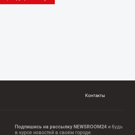
Контакты
Подпишись на рассылку NEWSROOM24
и будь
в курсе новостей в своём городе: