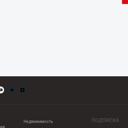
ПОДПИСКА
Недвижимость
вия