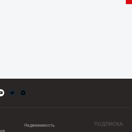
ПОДПИСКА
Недвижимость
вия