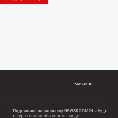
Контакты
Подпишись на рассылку NEWSROOM24
и будь
в курсе новостей в своём городе: