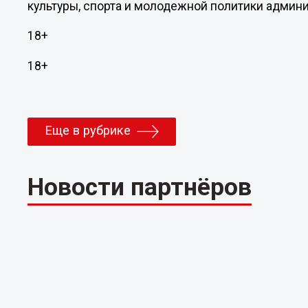
культуры, спорта и молодежной политики админ
18+
18+
Еще в рубрике
Новости партнёров