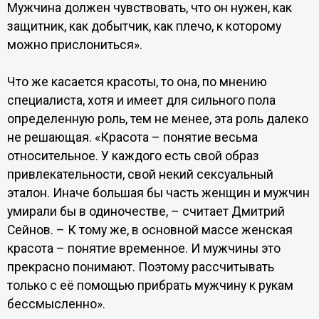
Мужчина должен чувствовать, что он нужен, как
защитник, как добытчик, как плечо, к которому
можно прислониться».
Что же касается красоты, то она, по мнению
специалиста, хотя и имеет для сильного пола
определенную роль, тем не менее, эта роль далеко
не решающая. «Красота – понятие весьма
относительное. У каждого есть свой образ
привлекательности, свой некий сексуальный
эталон. Иначе большая бы часть женщин и мужчин
умирали бы в одиночестве, – считает Дмитрий
Сейнов. – К тому же, в основной массе женская
красота – понятие временное. И мужчины это
прекрасно понимают. Поэтому рассчитывать
только с её помощью прибрать мужчину к рукам
бессмысленно».