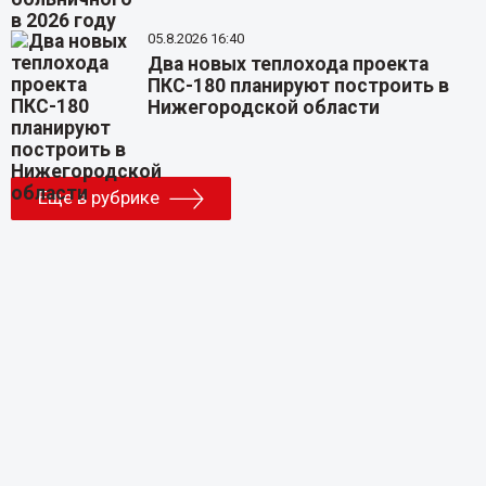
05.8.2026 16:40
Два новых теплохода проекта
ПКС-180 планируют построить в
Нижегородской области
Еще в рубрике