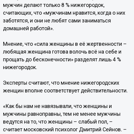
мужчин делают только 8 % нижегородок,
считающих, что «мужчинам нравится, когда о них
заботятся, и они не любят сами заниматься
домашней работой».
Мнение, что «сила женщины в её жертвенности –
любящая женщина готова волочь всё на себе и
прощать до бесконечности» разделят лишь 4 %
нижегородок.
Эксперты считают, что мнение нижегородских
женщин вполне соответствует действительности.
«Как бы нам не навязывали, что женщины и
мужчины равноправны, тем не менее мужчины
ведутся на то, что женщины – слабый пол, –
считает московский психолог Дмитрий Сейнов. –