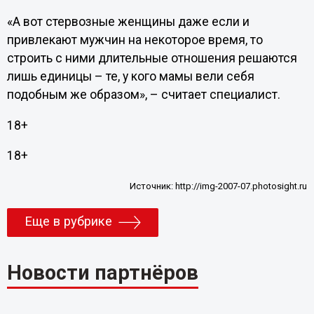
«А вот стервозные женщины даже если и
привлекают мужчин на некоторое время, то
строить с ними длительные отношения решаются
лишь единицы – те, у кого мамы вели себя
подобным же образом», – считает специалист.
18+
18+
Источник:
http://img-2007-07.photosight.ru
Еще в рубрике
Новости партнёров