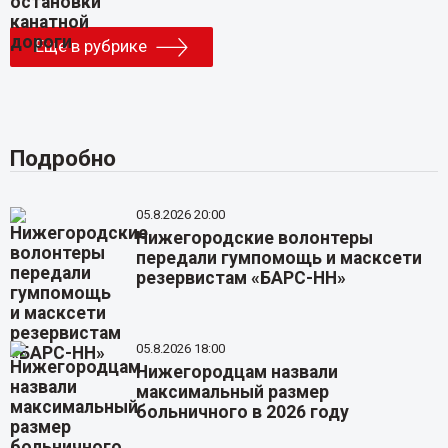
Еще в рубрике
Подробно
05.8.2026 20:00
Нижегородские волонтеры
передали гумпомощь и масксети
резервистам «БАРС-НН»
05.8.2026 18:00
Нижегородцам назвали
максимальный размер
больничного в 2026 году