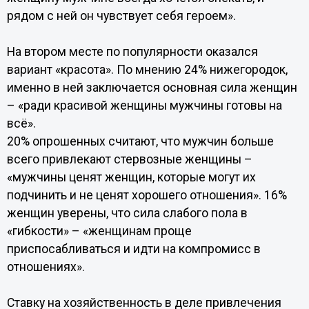
рядом с ней он чувствует себя героем».
На втором месте по популярности оказался
вариант «красота». По мнению 24% нижегородок,
именно в ней заключается основная сила женщин
– «ради красивой женщины мужчины готовы на
всё».
20% опрошенных считают, что мужчин больше
всего привлекают стервозные женщины –
«мужчины ценят женщин, которые могут их
подчинить и не ценят хорошего отношения». 16%
женщин уверены, что сила слабого пола в
«гибкости» – «женщинам проще
приспосабливаться и идти на компромисс в
отношениях».
Ставку на хозяйственность в деле привлечения