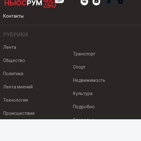
Контакты
РУБРИКИ
Лента
Транспорт
Общество
Спорт
Политика
Недвижимость
Лента мнений
Культура
Технологии
Подробно
Происшествия
Здоровье
Экономика
ПОДПИСКА