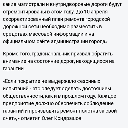
какие магистрали и внутридворовые дороги будут
отремонтированы в этом году. До 10 апреля
скорректированный план ремонта городской
дорожной сети необходимо разместить в
средствах массовой информации и на
официальном сайте администрации города».
Кроме того, градоначальник призвал обратить
внимание на состояние дорог, находящихся на
гарантии.
«Если покрытие не выдержало сезонных
испытаний - это следует сделать достоянием
общественности, как и в прошлом году. Каждое
предприятие должно обеспечить соблюдение
гарантий и производить ремонт полотна за свой
счет», - отметил Олег Кондрашов.