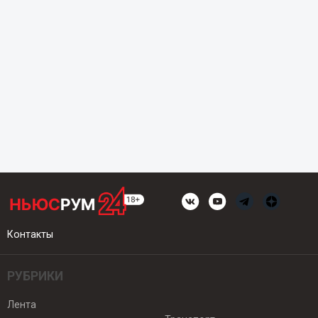
Контакты
РУБРИКИ
Лента