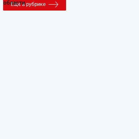
Еще в рубрике