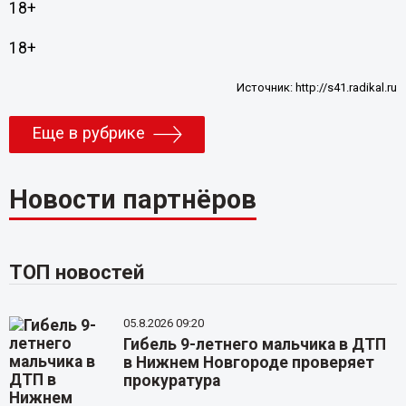
18+
18+
Источник:
http://s41.radikal.ru
Еще в рубрике
Новости партнёров
ТОП новостей
05.8.2026 09:20
Гибель 9-летнего мальчика в ДТП
в Нижнем Новгороде проверяет
прокуратура