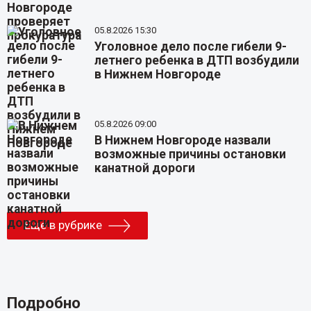
05.8.2026 15:30
Уголовное дело после гибели 9-
летнего ребенка в ДТП возбудили
в Нижнем Новгороде
05.8.2026 09:00
В Нижнем Новгороде назвали
возможные причины остановки
канатной дороги
Еще в рубрике
Подробно