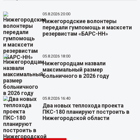
05.8.2026 20:00
Нижегородские волонтеры
передали гумпомощь и масксети
резервистам «БАРС-НН»
05.8.2026 18:00
Нижегородцам назвали
максимальный размер
больничного в 2026 году
05.8.2026 16:40
Два новых теплохода проекта
ПКС-180 планируют построить в
Нижегородской области