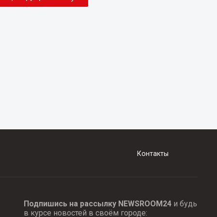
Контакты
Подпишись на рассылку NEWSROOM24
и будь
в курсе новостей в своём городе: