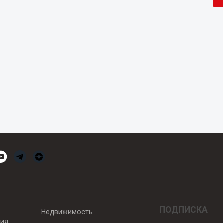
ПОДПИСКА
Недвижимость
вия