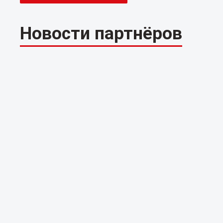
Новости партнёров