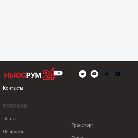
Контакты
РУБРИКИ
Лента
Транспорт
Общество