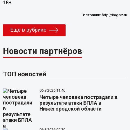
18+
Источник:
http://img.vz.ru
Еще в рубрике
Новости партнёров
ТОП новостей
06.8.2026 11:40
Четыре человека пострадали в
результате атаки БПЛА в
Нижегородской области
06.8.2026 09:20