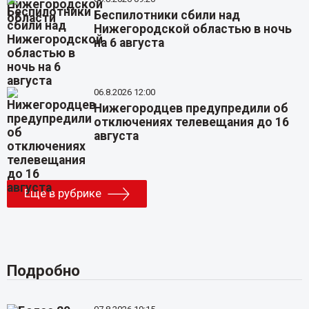
Беспилотники сбили над
Нижегородской областью в ночь
на 6 августа
06.8.2026 12:00
Нижегородцев предупредили об
отключениях телевещания до 16
августа
Еще в рубрике
Подробно