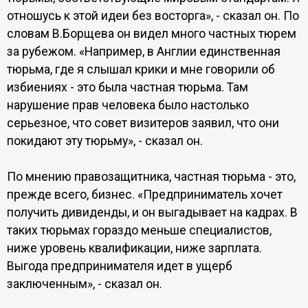
отношусь к этой идеи без восторга», - сказал он. По
словам В.Борщева он видел много частных тюрем
за рубежом. «Например, в Англии единственная
тюрьма, где я слышал крики и мне говорили об
избиениях - это была частная тюрьма. Там
нарушение прав человека было настолько
серьезное, что совет визитеров заявил, что они
покидают эту тюрьму», - сказал он.
По мнению правозащитника, частная тюрьма - это,
прежде всего, бизнес. «Предприниматель хочет
получить дивиденды, и он выгадывает на кадрах. В
таких тюрьмах гораздо меньше специалистов,
ниже уровень квалификации, ниже зарплата.
Выгода предпринимателя идет в ущерб
заключенным», - сказал он.