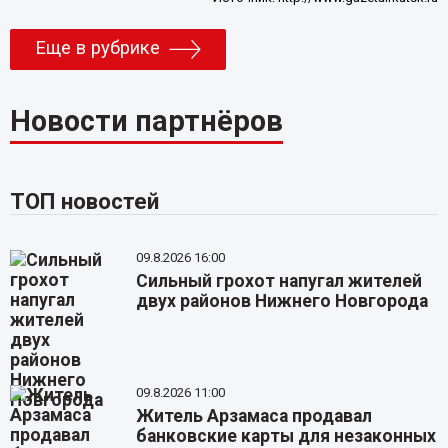
Еще в рубрике
Новости партнёров
ТОП новостей
09.8.2026 16:00
Сильный грохот напугал жителей
двух районов Нижнего Новгорода
09.8.2026 11:00
Житель Арзамаса продавал
банковские карты для незаконных