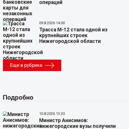
операций
09.8.2026 14:00
Трасса М-12 стала одной из
крупнейших строек
Нижегородской области
Еще в рубрике
Подробно
10.8.2026 13:20
Министр Анисимов:
нижегородские вузы получили