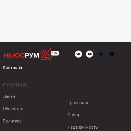
Контакты
РУБРИКИ
Лента
Транспорт
Общество
Спорт
Политика
Недвижимость