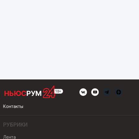
Контакты
РУБРИКИ
Лента