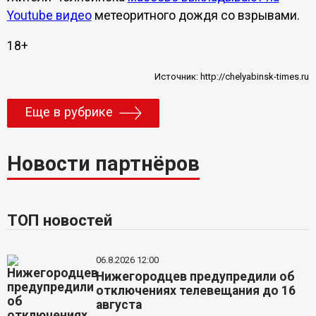
Youtube видео
метеоритного дождя со взрывами.
18+
Источник:
http://chelyabinsk-times.ru
Еще в рубрике
Новости партнёров
ТОП новостей
06.8.2026 12:00
Нижегородцев предупредили об
отключениях телевещания до 16
августа