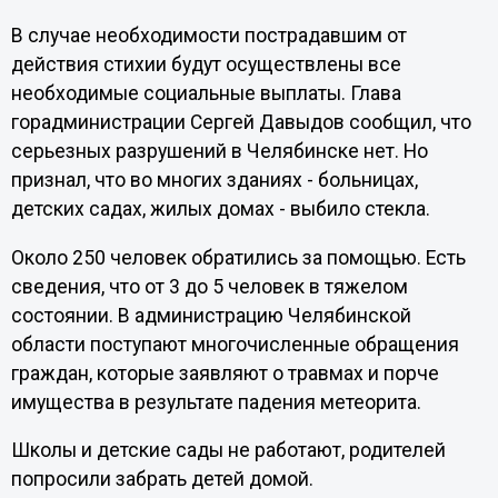
В случае необходимости пострадавшим от
действия стихии будут осуществлены все
необходимые социальные выплаты. Глава
горадминистрации Сергей Давыдов сообщил, что
серьезных разрушений в Челябинске нет. Но
признал, что во многих зданиях - больницах,
детских садах, жилых домах - выбило стекла.
Около 250 человек обратились за помощью. Есть
сведения, что от 3 до 5 человек в тяжелом
состоянии. В администрацию Челябинской
области поступают многочисленные обращения
граждан, которые заявляют о травмах и порче
имущества в результате падения метеорита.
Школы и детские сады не работают, родителей
попросили забрать детей домой.