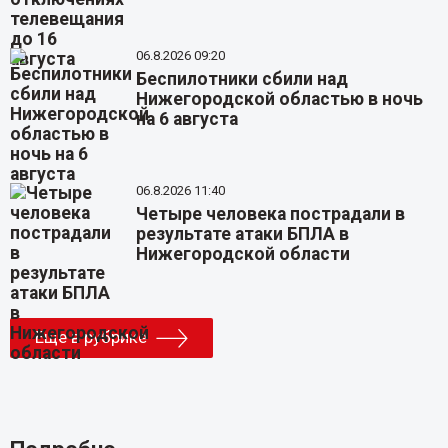
06.8.2026 09:20
Беспилотники сбили над
Нижегородской областью в ночь
на 6 августа
06.8.2026 11:40
Четыре человека пострадали в
результате атаки БПЛА в
Нижегородской области
Еще в рубрике