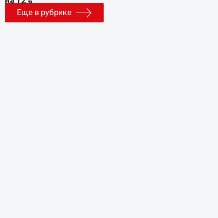
Еще в рубрике