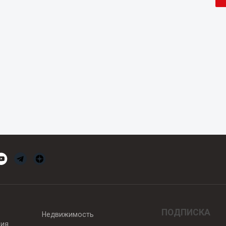
ПОДПИСКА
Недвижимость
вия