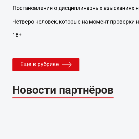
Постановления о дисциплинарных взысканиях н
Четверо человек, которые на момент проверки 
18+
Еще в рубрике
Новости партнёров