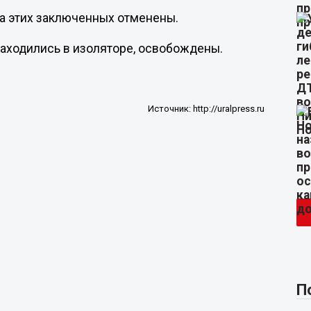
а этих заключенных отменены.
находились в изоляторе, освобождены.
Источник:
http://uralpress.ru
П