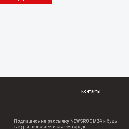
Контакты
Подпишись на рассылку NEWSROOM24
и будь
в курсе новостей в своём городе: