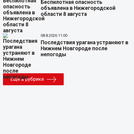
Беспилотная опасность
объявлена в Нижегородской
области 8 августа
08.8.2026 11:00
Последствия урагана устраняют в
Нижнем Новгороде после
непогоды
Еще в рубрике