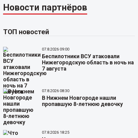
Новости партнёров
ТОП новостей
07.8.2026 09:00
Беспилотники ВСУ атаковали
Нижегородскую область в ночь на
7 августа
07.8.2026 08:30
В Нижнем Новгороде нашли
пропавшую 8-летнюю девочку
07.8.2026 18:25