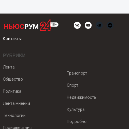
Контакты
РУБРИКИ
Лента
Транспорт
Общество
Спорт
Политика
Недвижимость
Лента мнений
Культура
Технологии
Подробно
Происшествия