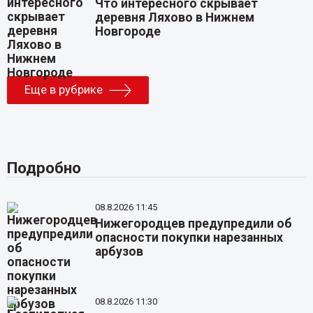
Что интересного скрывает
деревня Ляхово в Нижнем
Новгороде
Еще в рубрике
Подробно
08.8.2026 11:45
Нижегородцев предупредили об
опасности покупки нарезанных
арбузов
08.8.2026 11:30