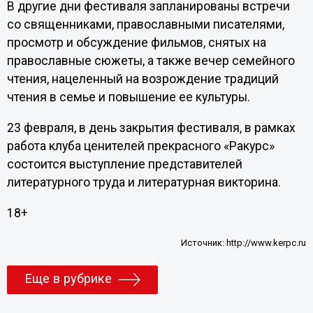
В другие дни фестиваля запланированы встречи
со священниками, православными писателями,
просмотр и обсуждение фильмов, снятых на
православные сюжеты, а также вечер семейного
чтения, нацеленный на возрождение традиций
чтения в семье и повышение ее культуры.
23 февраля, в день закрытия фестиваля, в рамках
работа клуба ценителей прекрасного «Ракурс»
состоится выступление представителей
литературного труда и литературная викторина.
18+
Источник:
http://www.kerpc.ru
Еще в рубрике