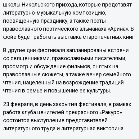
школы Никольского прихода, которые представят
литературно-музыкальную композицию,
посвященную празднику, а также поэты
православного поэтического альманаха «Арина». В
фойе будет работать выставка старопечатных книг.
В другие дни фестиваля запланированы встречи
со священниками, православными писателями,
просмотр и обсуждение фильмов, снятых на
православные сюжеты, а также вечер семейного
чтения, нацеленный на возрождение традиций
чтения в семье и повышение ее культуры.
23 февраля, в день закрытия фестиваля, в рамках
работа клуба ценителей прекрасного «Ракурс»
состоится выступление представителей
литературного труда и литературная викторина.