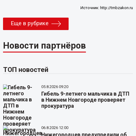
Источник:
http://tmbzakon.ru
Еще в рубрике
Новости партнёров
ТОП новостей
05.8.2026 09:20
Гибель 9-летнего мальчика в ДТП
в Нижнем Новгороде проверяет
прокуратура
06.8.2026 12:00
Нижегородцев предупредили об