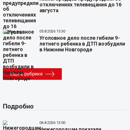
отключениях телевещания до 16
августа
05.8.2026 15:30
Уголовное дело после гибели 9-
летнего ребенка в ДТП возбудили
в Нижнем Новгороде
Еще в рубрике
Подробно
06.8.2026 13:00
Нижегородцам показали