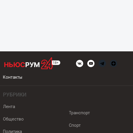
Контакты
РУБРИКИ
Лента
Транспорт
Общество
Спорт
Политика