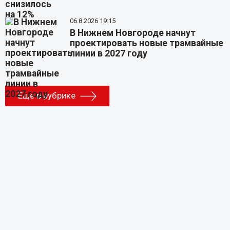
06.8.2026 19:15
В Нижнем Новгороде начнут
проектировать новые трамвайные
линии в 2027 году
Еще в рубрике