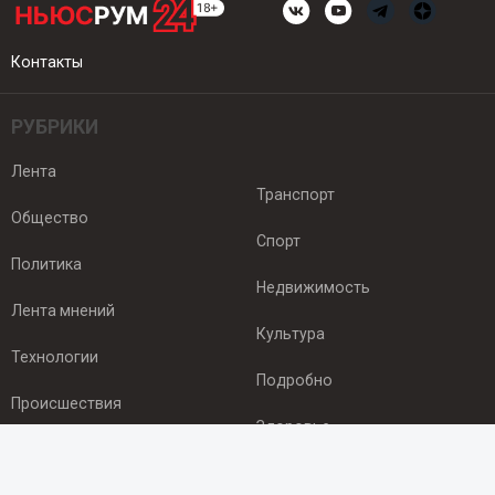
Контакты
РУБРИКИ
Лента
Транспорт
Общество
Спорт
Политика
Недвижимость
Лента мнений
Культура
Технологии
Подробно
Происшествия
Здоровье
Экономика
ПОДПИСКА