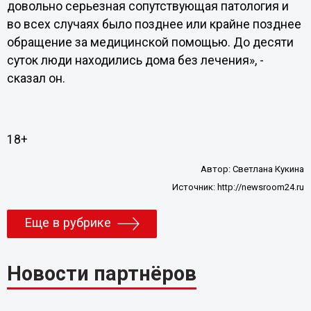
довольно серьезная сопутствующая патология и
во всех случаях было позднее или крайне позднее
обращение за медицинской помощью. До десяти
суток люди находились дома без лечения», -
сказал он.
18+
Автор:
Светлана Кукина
Источник:
http://newsroom24.ru
Еще в рубрике
Новости партнёров