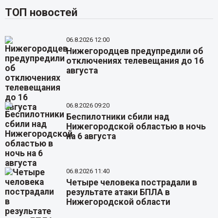
ТОП новостей
06.8.2026 12:00
Нижегородцев предупредили об
отключениях телевещания до 16
августа
06.8.2026 09:20
Беспилотники сбили над
Нижегородской областью в ночь
на 6 августа
06.8.2026 11:40
Четыре человека пострадали в
результате атаки БПЛА в
Нижегородской области