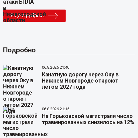
Еще в рубрике
Подробно
06.8.2026 21:40
Канатную дорогу через Оку в
Нижнем Новгороде откроют
летом 2027 года
06.8.2026 21:15
На Горьковской магистрали число
травмированных снизилось на 12%