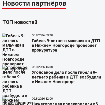
Новости партнёров
ТОП новостей
05.8.2026 09:20
Гибель 9-летнего мальчика в ДТП
в Нижнем Новгороде проверяет
прокуратура
05.8.2026 15:30
Уголовное дело после гибели 9-
летнего ребенка в ДТП возбудили
в Нижнем Новгороде
06.8.2026 12:00
Нижегородцев предупредили об