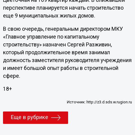
Цветочная на 169 квартир каждый. В ближайшей
перспективе планируется начать строительство
еще 9 муниципальных жилых домов.
В свою очередь, генеральным директором МКУ
«Главное управление по капитальному
строительству» назначен Сергей Разживин,
который продолжительное время занимал
должность заместителя руководителя учреждения
и имеет большой опыт работы в строительной
сфере.
18+
Источник:
http://z3.d.sds.w.rugion.ru
Еще в рубрике