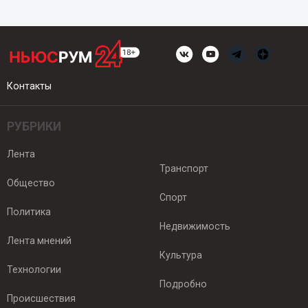
Контакты
РУБРИКИ
Лента
Транспорт
Общество
Спорт
Политика
Недвижимость
Лента мнений
Культура
Технологии
Подробно
Происшествия