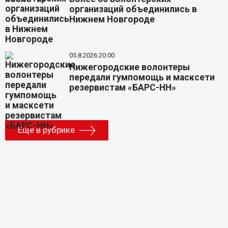
организаций объединились в
Нижнем Новгороде
05.8.2026 20:00
Нижегородские волонтеры
передали гумпомощь и масксети
резервистам «БАРС-НН»
Еще в рубрике