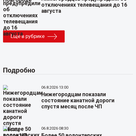
отключениях телевещания до 16
августа
Еще в рубрике
Подробно
06.8.2026 13:00
Нижегородцам показали
состояние канатной дороги
спустя месяц после ЧП
06.8.2026 08:30
Более 50 волонтерских