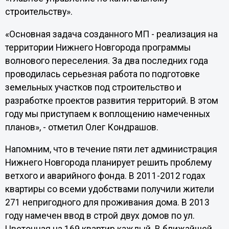
строительству».
«Основная задача созданного МП - реализация на
территории Нижнего Новгорода программы
волнового переселения. За два последних года
проводилась серьезная работа по подготовке
земельных участков под строительство и
разработке проектов развития территорий. В этом
году мы приступаем к воплощению намеченных
планов», - отметил Олег Кондрашов.
Напомним, что в течение пяти лет администрация
Нижнего Новгорода планирует решить проблему
ветхого и аварийного фонда. В 2011-2012 годах
квартиры со всеми удобствами получили жители
271 непригодного для проживания дома. В 2013
году намечен ввод в строй двух домов по ул.