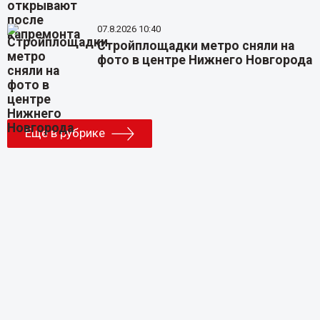
07.8.2026 10:40
Стройплощадки метро сняли на
фото в центре Нижнего Новгорода
Еще в рубрике