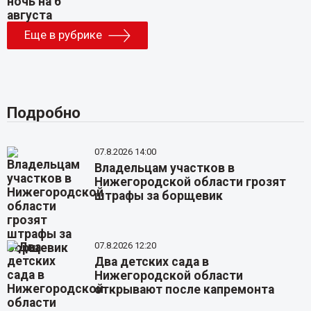
Еще в рубрике
Подробно
07.8.2026 14:00
Владельцам участков в
Нижегородской области грозят
штрафы за борщевик
07.8.2026 12:20
Два детских сада в
Нижегородской области
открывают после капремонта