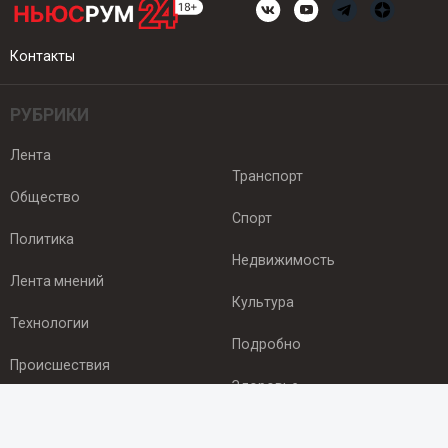
Контакты
РУБРИКИ
Лента
Транспорт
Общество
Спорт
Политика
Недвижимость
Лента мнений
Культура
Технологии
Подробно
Происшествия
Здоровье
Экономика
ПОДПИСКА