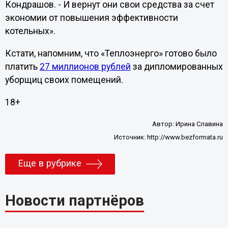
Кондрашов. - И вернут они свои средства за счет
экономии от повышения эффективности
котельных».
Кстати, напомним, что «Теплоэнерго» готово было
платить
27 миллионов рублей
за дипломированных
уборщиц своих помещений.
18+
Автор:
Ирина Славина
Источник:
http://www.bezformata.ru
Еще в рубрике
Новости партнёров