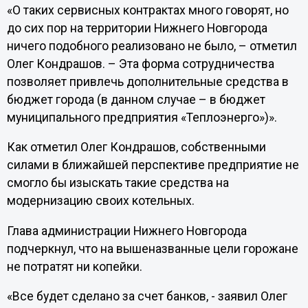
«О таких сервисных контрактах много говорят, но
до сих пор на территории Нижнего Новгорода
ничего подобного реализовано не было, – отметил
Олег Кондрашов. – Эта форма сотрудничества
позволяет привлечь дополнительные средства в
бюджет города (в данном случае – в бюджет
муниципального предприятия «Теплоэнерго»)».
Как отметил Олег Кондрашов, собственными
силами в ближайшей перспективе предприятие не
смогло бы изыскать такие средства на
модернизацию своих котельных.
Глава администрации Нижнего Новгорода
подчеркнул, что на вышеназванные цели горожане
не потратят ни копейки.
«Все будет сделано за счет банков, - заявил Олег