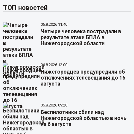
ТОП новостей
06.8.2026 11:40
Четыре человека пострадали в
результате атаки БПЛА в
Нижегородской области
06.8.2026 12:00
Нижегородцев предупредили об
отключениях телевещания до 16
августа
06.8.2026 09:20
Беспилотники сбили над
Нижегородской областью в ночь
на 6 августа